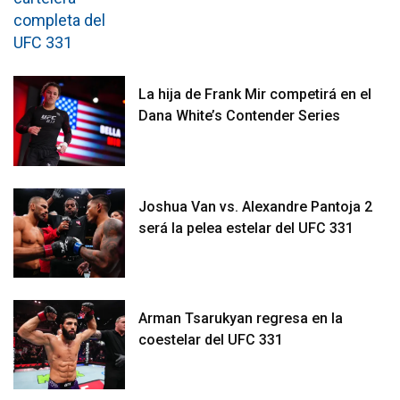
La hija de Frank Mir competirá en el
Dana White’s Contender Series
Joshua Van vs. Alexandre Pantoja 2
será la pelea estelar del UFC 331
Arman Tsarukyan regresa en la
coestelar del UFC 331