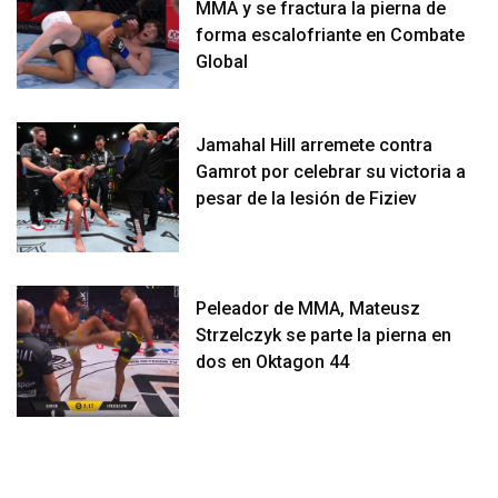
MMA y se fractura la pierna de
forma escalofriante en Combate
Global
Jamahal Hill arremete contra
Gamrot por celebrar su victoria a
pesar de la lesión de Fiziev
Peleador de MMA, Mateusz
Strzelczyk se parte la pierna en
dos en Oktagon 44