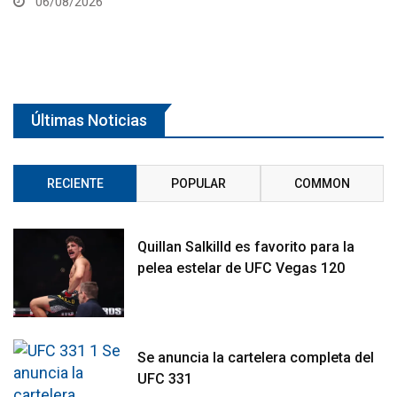
Últimas Noticias
RECIENTE
POPULAR
COMMON
Quillan Salkilld es favorito para la
pelea estelar de UFC Vegas 120
Se anuncia la cartelera completa del
UFC 331