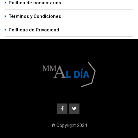
Política de comentarios
Términos y Condiciones
Políticas de Privacidad
© Copyright 2024