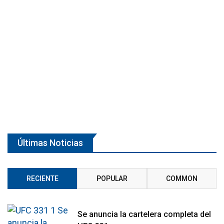
Últimas Noticias
RECIENTE
POPULAR
COMMON
Se anuncia la cartelera completa del