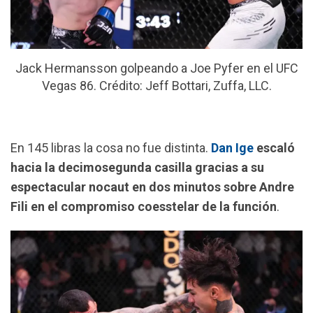
Jack Hermansson golpeando a Joe Pyfer en el UFC
Vegas 86. Crédito: Jeff Bottari, Zuffa, LLC.
En 145 libras la cosa no fue distinta.
Dan Ige
escaló
hacia la decimosegunda casilla gracias a su
espectacular nocaut en dos minutos sobre Andre
Fili en el compromiso coesstelar de la función
.