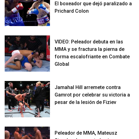
El boxeador que dejó paralizado a
Prichard Colon
VIDEO: Peleador debuta en las
MMA y se fractura la pierna de
forma escalofriante en Combate
Global
Jamahal Hill arremete contra
Gamrot por celebrar su victoria a
pesar de la lesión de Fiziev
Peleador de MMA, Mateusz