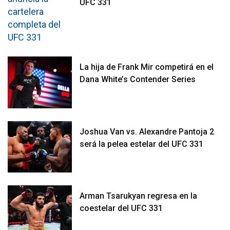
UFC 331
La hija de Frank Mir competirá en el
Dana White’s Contender Series
Joshua Van vs. Alexandre Pantoja 2
será la pelea estelar del UFC 331
Arman Tsarukyan regresa en la
coestelar del UFC 331