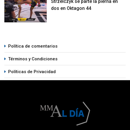
Strzelczyk se parte la pierna en
dos en Oktagon 44
Política de comentarios
Términos y Condiciones
Políticas de Privacidad