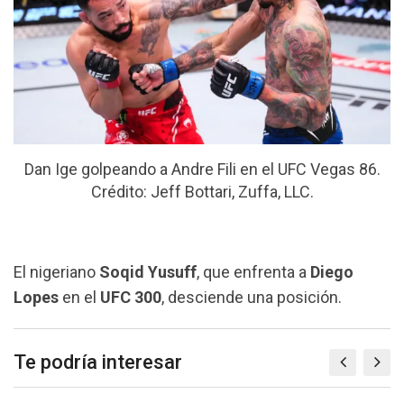
Dan Ige golpeando a Andre Fili en el UFC Vegas 86.
Crédito: Jeff Bottari, Zuffa, LLC.
El nigeriano
Soqid Yusuff
, que enfrenta a
Diego
Lopes
en el
UFC 300
, desciende una posición.
Te podría interesar