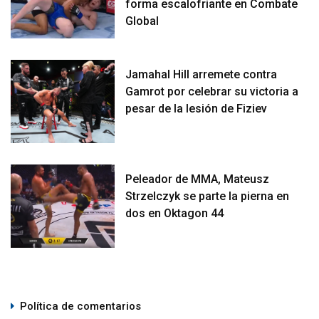
forma escalofriante en Combate
Global
Jamahal Hill arremete contra
Gamrot por celebrar su victoria a
pesar de la lesión de Fiziev
Peleador de MMA, Mateusz
Strzelczyk se parte la pierna en
dos en Oktagon 44
Política de comentarios