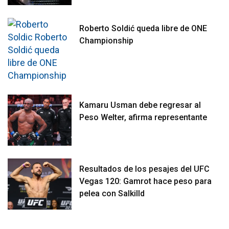
Roberto Soldić queda libre de ONE
Championship
Kamaru Usman debe regresar al
Peso Welter, afirma representante
Resultados de los pesajes del UFC
Vegas 120: Gamrot hace peso para
pelea con Salkilld