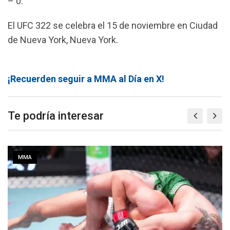
– 0.
El UFC 322 se celebra el 15 de noviembre en Ciudad
de Nueva York, Nueva York.
¡Recuerden seguir a MMA al Día en X!
Te podría interesar
MMA