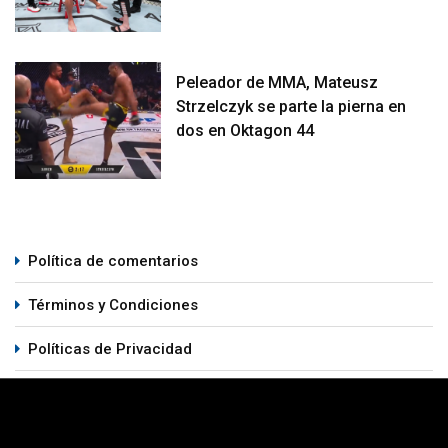
Peleador de MMA, Mateusz
Strzelczyk se parte la pierna en
dos en Oktagon 44
Política de comentarios
Términos y Condiciones
Políticas de Privacidad