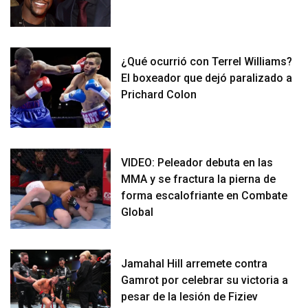
¿Qué ocurrió con Terrel Williams?
El boxeador que dejó paralizado a
Prichard Colon
VIDEO: Peleador debuta en las
MMA y se fractura la pierna de
forma escalofriante en Combate
Global
Jamahal Hill arremete contra
Gamrot por celebrar su victoria a
pesar de la lesión de Fiziev