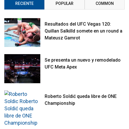
RECIENTE
POPULAR
COMMON
Resultados del UFC Vegas 120:
Quillan Salkilld somete en un round a
Mateusz Gamrot
Se presenta un nuevo y remodelado
UFC Meta Apex
Roberto Soldić queda libre de ONE
Championship