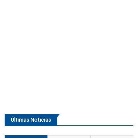
Últimas Noticias