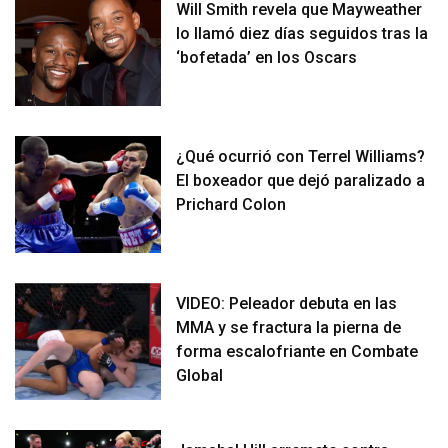
Will Smith revela que Mayweather
lo llamó diez días seguidos tras la
‘bofetada’ en los Oscars
¿Qué ocurrió con Terrel Williams?
El boxeador que dejó paralizado a
Prichard Colon
VIDEO: Peleador debuta en las
MMA y se fractura la pierna de
forma escalofriante en Combate
Global