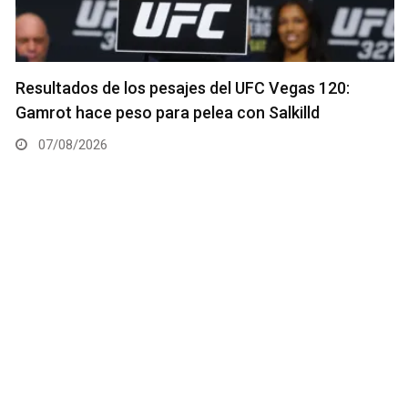
Resultados de los pesajes del UFC Vegas 120:
Gamrot hace peso para pelea con Salkilld
07/08/2026