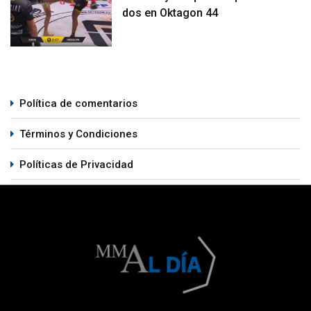
dos en Oktagon 44
Política de comentarios
Términos y Condiciones
Políticas de Privacidad