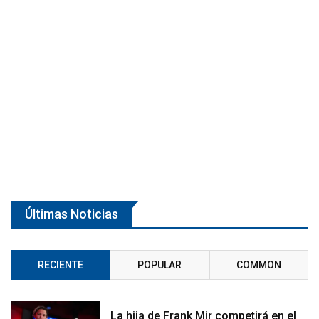
Últimas Noticias
RECIENTE
POPULAR
COMMON
La hija de Frank Mir competirá en el