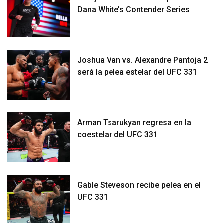
Dana White’s Contender Series
Joshua Van vs. Alexandre Pantoja 2
será la pelea estelar del UFC 331
Arman Tsarukyan regresa en la
coestelar del UFC 331
Gable Steveson recibe pelea en el
UFC 331