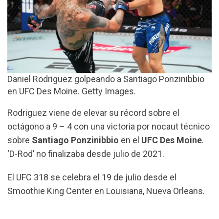
Daniel Rodriguez golpeando a Santiago Ponzinibbio
en UFC Des Moine. Getty Images.
Rodriguez viene de elevar su récord sobre el
octágono a 9 – 4 con una victoria por nocaut técnico
sobre
Santiago Ponzinibbio
en el
UFC Des
Moine
.
‘D-Rod’ no finalizaba desde julio de 2021.
El UFC 318 se celebra el 19 de julio desde el
Smoothie King Center en Louisiana, Nueva Orleans.