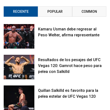
RECIENTE
POPULAR
COMMON
Kamaru Usman debe regresar al
Peso Welter, afirma representante
Resultados de los pesajes del UFC
Vegas 120: Gamrot hace peso para
pelea con Salkilld
Quillan Salkilld es favorito para la
pelea estelar de UFC Vegas 120