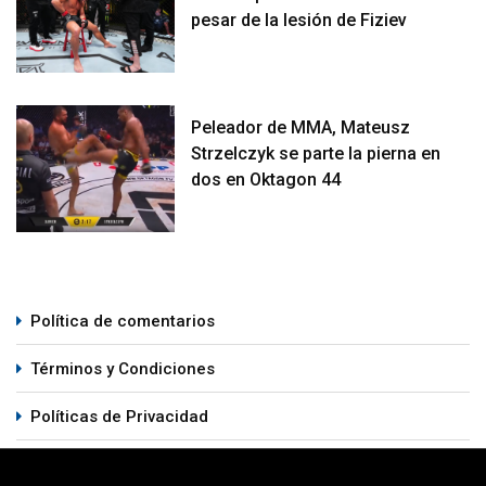
pesar de la lesión de Fiziev
Peleador de MMA, Mateusz
Strzelczyk se parte la pierna en
dos en Oktagon 44
Política de comentarios
Términos y Condiciones
Políticas de Privacidad