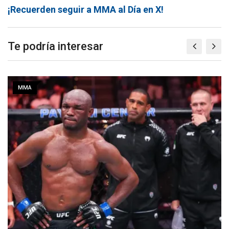
¡Recuerden seguir a MMA al Día en X!
Te podría interesar
MMA