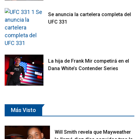
Se anuncia la cartelera completa del
UFC 331
La hija de Frank Mir competirá en el
Dana White’s Contender Series
Más Visto
Will Smith revela que Mayweather