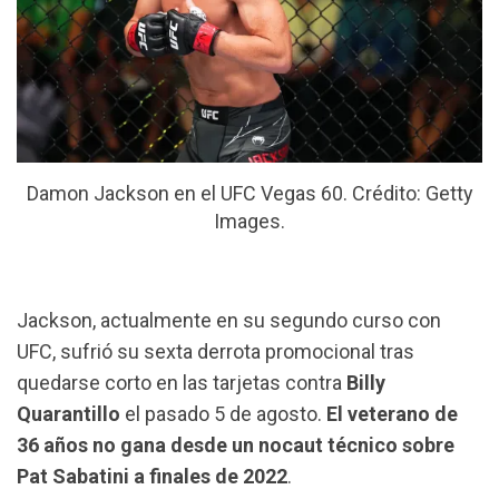
Damon Jackson en el UFC Vegas 60. Crédito: Getty
Images.
Jackson, actualmente en su segundo curso con
UFC, sufrió su sexta derrota promocional tras
quedarse corto en las tarjetas contra
Billy
Quarantillo
el pasado 5 de agosto.
El veterano de
36 años no gana desde un nocaut técnico sobre
Pat Sabatini a finales de 2022
.