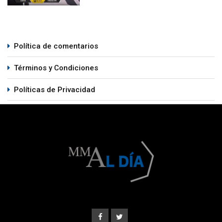
Política de comentarios
Términos y Condiciones
Políticas de Privacidad