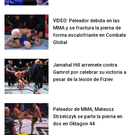
VIDEO: Peleador debuta en las
MMA y se fractura la pierna de
forma escalofriante en Combate
Global
Jamahal Hill arremete contra
Gamrot por celebrar su victoria a
pesar de la lesión de Fiziev
Peleador de MMA, Mateusz
Strzelczyk se parte la pierna en
dos en Oktagon 44