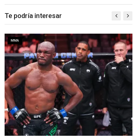
Te podría interesar
MMA