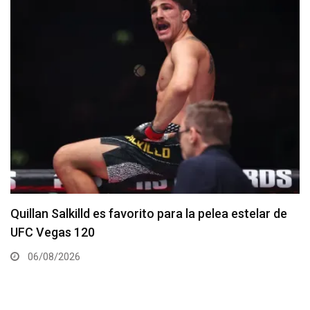
Se anuncia la cartelera completa del UFC 331
06/08/2026