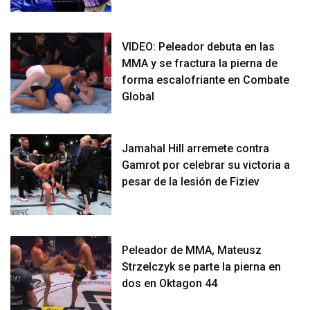
VIDEO: Peleador debuta en las
MMA y se fractura la pierna de
forma escalofriante en Combate
Global
Jamahal Hill arremete contra
Gamrot por celebrar su victoria a
pesar de la lesión de Fiziev
Peleador de MMA, Mateusz
Strzelczyk se parte la pierna en
dos en Oktagon 44