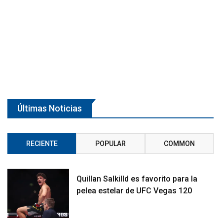
Últimas Noticias
RECIENTE
POPULAR
COMMON
Quillan Salkilld es favorito para la
pelea estelar de UFC Vegas 120