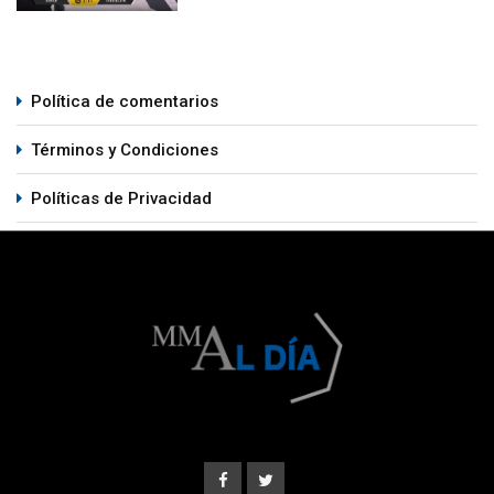
Política de comentarios
Términos y Condiciones
Políticas de Privacidad