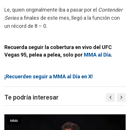
Le, quien originalmente iba a pasar por el
Contender
Series
a finales de este mes, llegó a la función con
un récord de 8 – 0.
Recuerda seguir la cobertura en vivo del UFC
Vegas 95, pelea a pelea, solo por
MMA al Día
.
¡Recuerden seguir a MMA al Día en X!
Te podría interesar
MMA