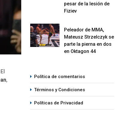
pesar de la lesión de
Fiziev
Peleador de MMA,
Mateusz Strzelczyk se
parte la pierna en dos
en Oktagon 44
El
Política de comentarios
man
,
Términos y Condiciones
Políticas de Privacidad