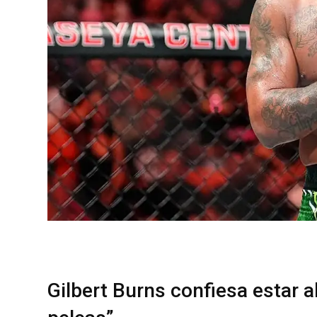
Gilbert Burns confiesa estar a