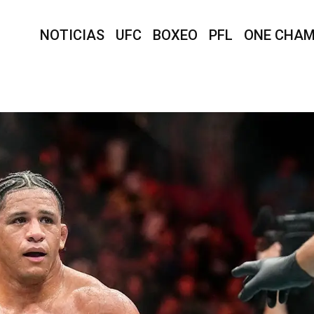
NOTICIAS
UFC
BOXEO
PFL
ONE CHAM