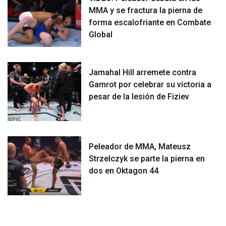
MMA y se fractura la pierna de
forma escalofriante en Combate
Global
Jamahal Hill arremete contra
Gamrot por celebrar su victoria a
pesar de la lesión de Fiziev
Peleador de MMA, Mateusz
Strzelczyk se parte la pierna en
dos en Oktagon 44