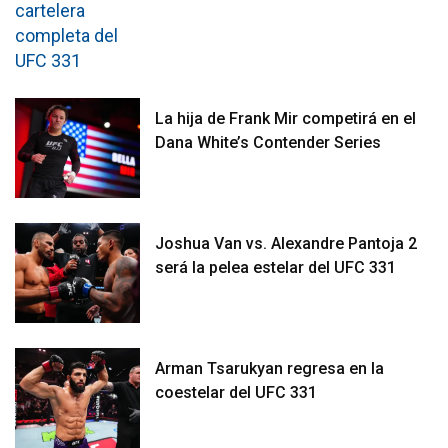
La hija de Frank Mir competirá en el
Dana White’s Contender Series
Joshua Van vs. Alexandre Pantoja 2
será la pelea estelar del UFC 331
Arman Tsarukyan regresa en la
coestelar del UFC 331