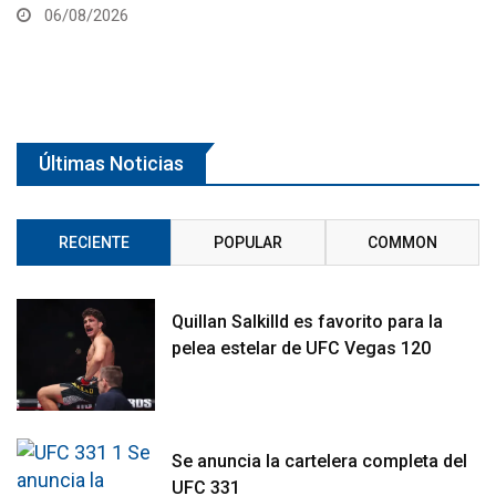
Últimas Noticias
RECIENTE
POPULAR
COMMON
Quillan Salkilld es favorito para la
pelea estelar de UFC Vegas 120
Se anuncia la cartelera completa del
UFC 331