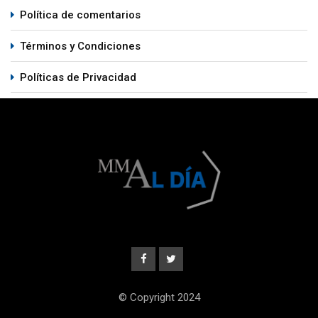
Política de comentarios
Términos y Condiciones
Políticas de Privacidad
© Copyright 2024