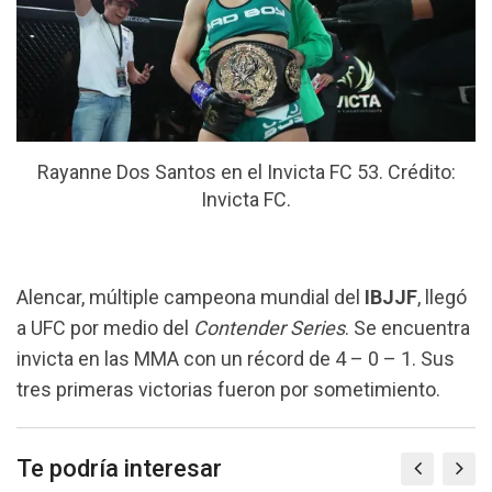
Rayanne Dos Santos en el Invicta FC 53. Crédito:
Invicta FC.
Alencar, múltiple campeona mundial del
IBJJF
, llegó
a UFC por medio del
Contender Series
. Se encuentra
invicta en las MMA con un récord de 4 – 0 – 1. Sus
tres primeras victorias fueron por sometimiento.
Te podría interesar