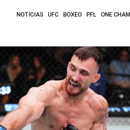
NOTICIAS
UFC
BOXEO
PFL
ONE CHAM