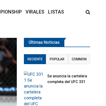
PIONSHIP
VIRALES
LISTAS
Últimas Noticias
RECIENTE
POPULAR
COMMON
Se anuncia la cartelera
completa del UFC 331