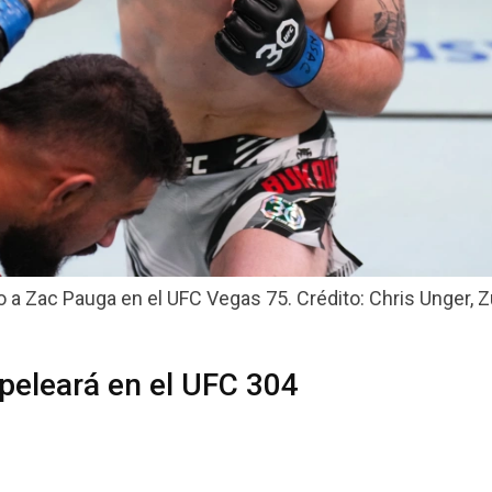
 Zac Pauga en el UFC Vegas 75. Crédito: Chris Unger, Zu
eleará en el UFC 304