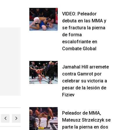
VIDEO: Peleador
debuta en las MMA y
se fractura la pierna
de forma
escalofriante en
Combate Global
Jamahal Hill arremete
contra Gamrot por
celebrar su victoria a
pesar de la lesión de
Fiziev
Peleador de MMA,
Mateusz Strzelczyk se
parte la pierna en dos