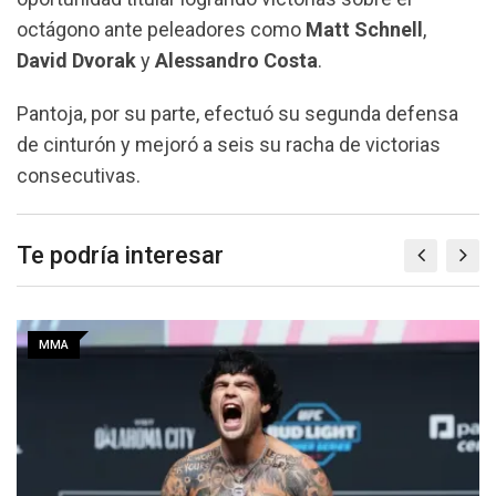
octágono ante peleadores como
Matt
Schnell
,
David Dvorak
y
Alessandro Costa
.
Pantoja, por su parte, efectuó su segunda defensa
de cinturón y mejoró a seis su racha de victorias
consecutivas.
Te podría interesar
MMA