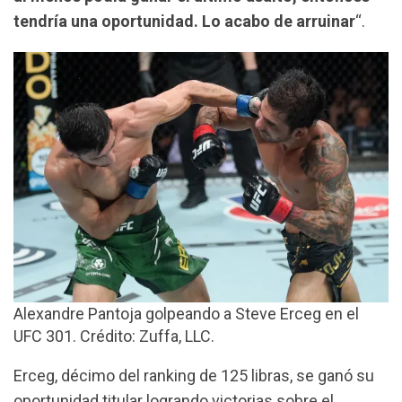
tendría una oportunidad. Lo acabo de arruinar
“.
Alexandre Pantoja golpeando a Steve Erceg en el
UFC 301. Crédito: Zuffa, LLC.
Erceg, décimo del ranking de 125 libras, se ganó su
oportunidad titular logrando victorias sobre el