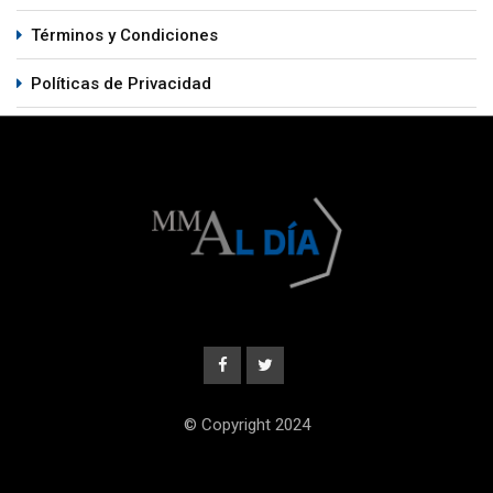
Términos y Condiciones
Políticas de Privacidad
© Copyright 2024