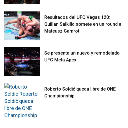
Resultados del UFC Vegas 120:
Quillan Salkilld somete en un round a
Mateusz Gamrot
Se presenta un nuevo y remodelado
UFC Meta Apex
Roberto Soldić queda libre de ONE
Championship