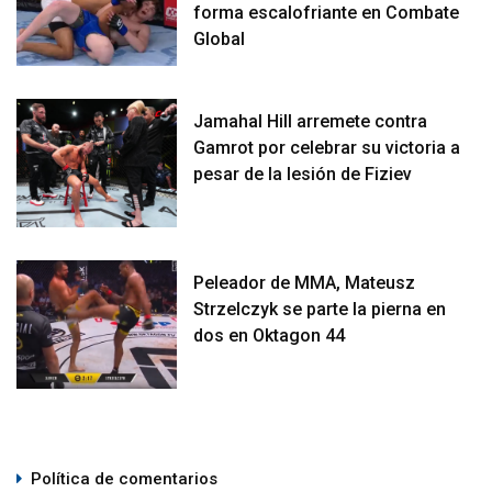
forma escalofriante en Combate
Global
Jamahal Hill arremete contra
Gamrot por celebrar su victoria a
pesar de la lesión de Fiziev
Peleador de MMA, Mateusz
Strzelczyk se parte la pierna en
dos en Oktagon 44
Política de comentarios