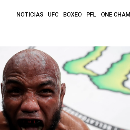
NOTICIAS
UFC
BOXEO
PFL
ONE CHAM