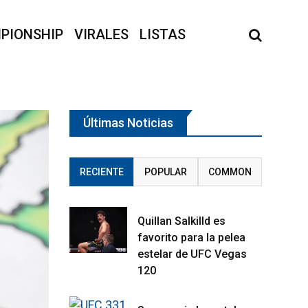
PIONSHIP
VIRALES
LISTAS
Últimas Noticias
RECIENTE
POPULAR
COMMON
Quillan Salkilld es
favorito para la pelea
estelar de UFC Vegas
120