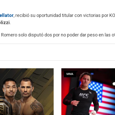
ellator
, recibió su oportunidad titular con victorias por 
lizzi
.
, Romero solo disputó dos por no poder dar peso en las o
MMA