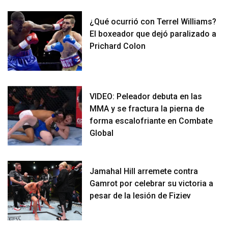
¿Qué ocurrió con Terrel Williams?
El boxeador que dejó paralizado a
Prichard Colon
VIDEO: Peleador debuta en las
MMA y se fractura la pierna de
forma escalofriante en Combate
Global
Jamahal Hill arremete contra
Gamrot por celebrar su victoria a
pesar de la lesión de Fiziev