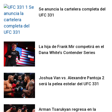
Se anuncia la cartelera completa del
UFC 331
La hija de Frank Mir competirá en el
Dana White’s Contender Series
Joshua Van vs. Alexandre Pantoja 2
será la pelea estelar del UFC 331
Arman Tsarukyan regresa en la