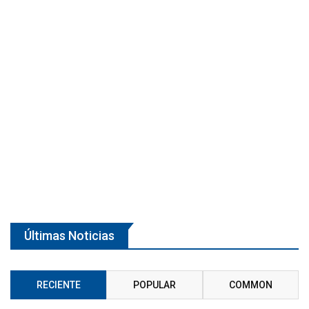
Últimas Noticias
RECIENTE
POPULAR
COMMON