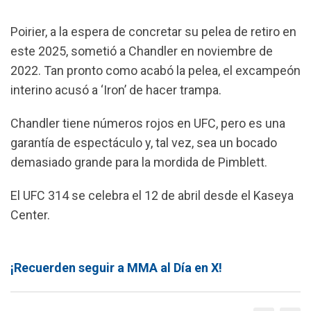
Poirier, a la espera de concretar su pelea de retiro en
este 2025, sometió a Chandler en noviembre de
2022. Tan pronto como acabó la pelea, el excampeón
interino acusó a ‘Iron’ de hacer trampa.
Chandler tiene números rojos en UFC, pero es una
garantía de espectáculo y, tal vez, sea un bocado
demasiado grande para la mordida de Pimblett.
El UFC 314 se celebra el 12 de abril desde el Kaseya
Center.
¡Recuerden seguir a MMA al Día en X!