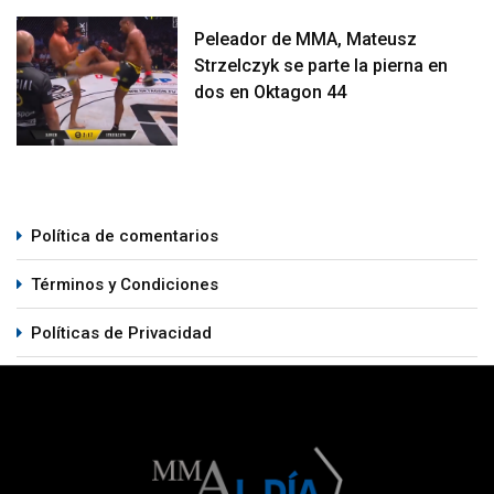
Peleador de MMA, Mateusz
Strzelczyk se parte la pierna en
dos en Oktagon 44
Política de comentarios
Términos y Condiciones
Políticas de Privacidad