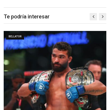
Te podría interesar
BELLATOR