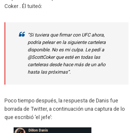
Coker . Él tuiteó:
“Si tuviera que firmar con UFC ahora,
podría pelear en la siguiente cartelera
disponible. No es mi culpa. Le pedí a
@ScottCoker que esté en todas las
carteleras desde hace más de un año
hasta las próximas”.
Poco tiempo después, la respuesta de Danis fue
borrada de Twitter, a continuación una captura de lo
que escribió ‘el jefe’: