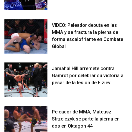
VIDEO: Peleador debuta en las
MMA y se fractura la pierna de
forma escalofriante en Combate
Global
Jamahal Hill arremete contra
Gamrot por celebrar su victoria a
pesar de la lesión de Fiziev
Peleador de MMA, Mateusz
Strzelczyk se parte la pierna en
dos en Oktagon 44