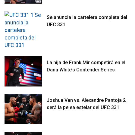
Se anuncia la cartelera completa del
UFC 331
La hija de Frank Mir competirá en el
Dana White’s Contender Series
Joshua Van vs. Alexandre Pantoja 2
será la pelea estelar del UFC 331