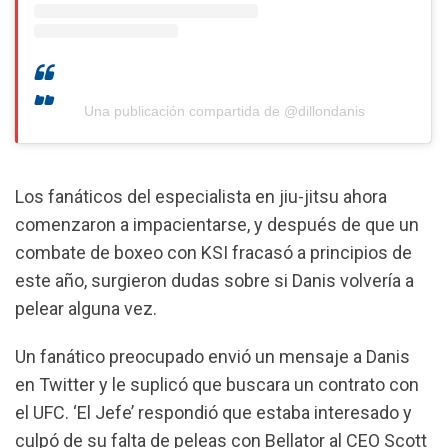
Una publicación compartida de @dillondanis
Los fanáticos del especialista en jiu-jitsu ahora
comenzaron a impacientarse, y después de que un
combate de boxeo con KSI fracasó a principios de
este año, surgieron dudas sobre si Danis volvería a
pelear alguna vez.
Un fanático preocupado envió un mensaje a Danis
en Twitter y le suplicó que buscara un contrato con
el UFC. ‘El Jefe’ respondió que estaba interesado y
culpó de su falta de peleas con Bellator al CEO Scott