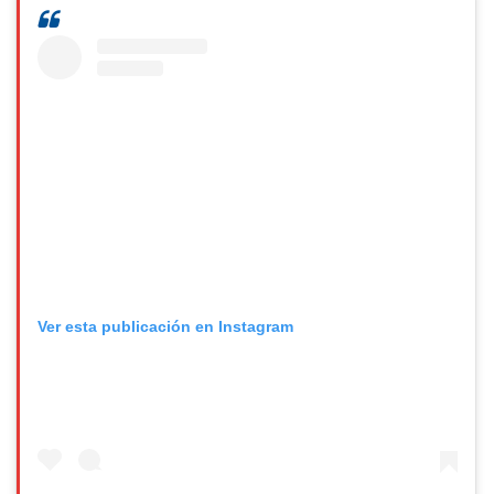
Ver esta publicación en Instagram