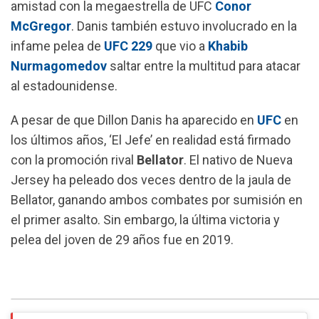
amistad con la megaestrella de UFC
Conor
McGregor
. Danis también estuvo involucrado en la
infame pelea de
UFC 229
que vio a
Khabib
Nurmagomedov
saltar entre la multitud para atacar
al estadounidense.
A pesar de que Dillon Danis ha aparecido en
UFC
en
los últimos años, ‘El Jefe’ en realidad está firmado
con la promoción rival
Bellator
. El nativo de Nueva
Jersey ha peleado dos veces dentro de la jaula de
Bellator, ganando ambos combates por sumisión en
el primer asalto. Sin embargo, la última victoria y
pelea del joven de 29 años fue en 2019.