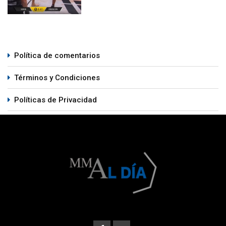
Política de comentarios
Términos y Condiciones
Políticas de Privacidad