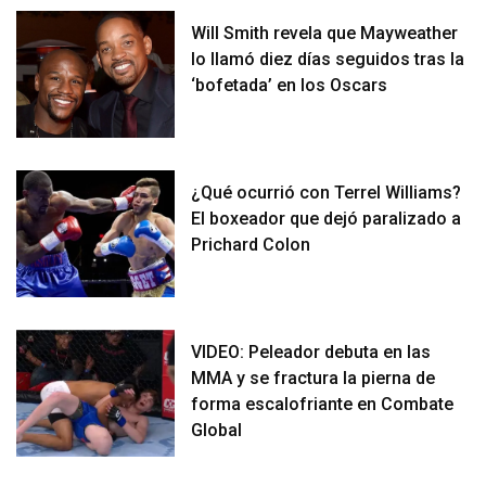
Will Smith revela que Mayweather
lo llamó diez días seguidos tras la
‘bofetada’ en los Oscars
¿Qué ocurrió con Terrel Williams?
El boxeador que dejó paralizado a
Prichard Colon
VIDEO: Peleador debuta en las
MMA y se fractura la pierna de
forma escalofriante en Combate
Global