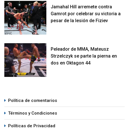
Jamahal Hill arremete contra
Gamrot por celebrar su victoria a
pesar de la lesión de Fiziev
Peleador de MMA, Mateusz
Strzelczyk se parte la pierna en
dos en Oktagon 44
Política de comentarios
Términos y Condiciones
Políticas de Privacidad