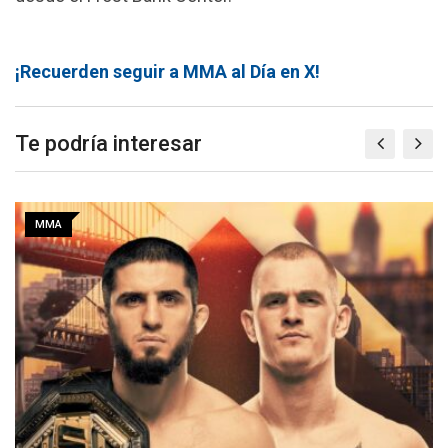
¡Recuerden seguir a MMA al Día en X!
Te podría interesar
MMA