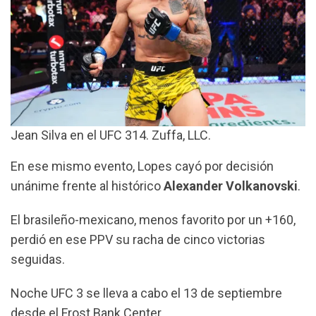
Jean Silva en el UFC 314. Zuffa, LLC.
En ese mismo evento, Lopes cayó por decisión
unánime frente al histórico
Alexander Volkanovski
.
El brasileño-mexicano, menos favorito por un +160,
perdió en ese PPV su racha de cinco victorias
seguidas.
Noche UFC 3 se lleva a cabo el 13 de septiembre
desde el Frost Bank Center.