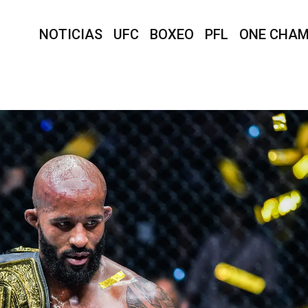
NOTICIAS
UFC
BOXEO
PFL
ONE CHAM