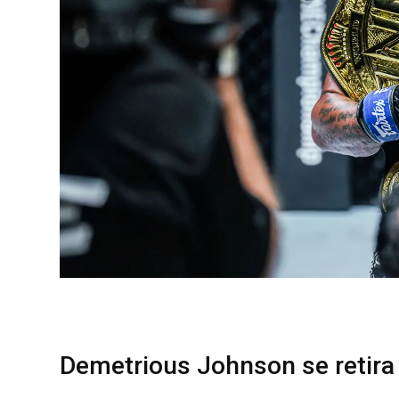
Demetrious Johnson se retir