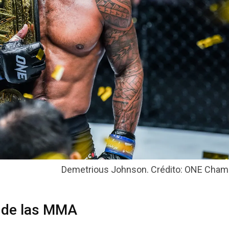
Demetrious Johnson. Crédito: ONE Cham
a de las MMA