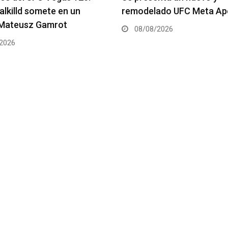
ado UFC Meta Apex
Championship
2026
08/08/2026