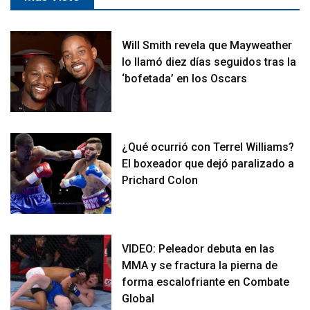
Will Smith revela que Mayweather
lo llamó diez días seguidos tras la
‘bofetada’ en los Oscars
¿Qué ocurrió con Terrel Williams?
El boxeador que dejó paralizado a
Prichard Colon
VIDEO: Peleador debuta en las
MMA y se fractura la pierna de
forma escalofriante en Combate
Global