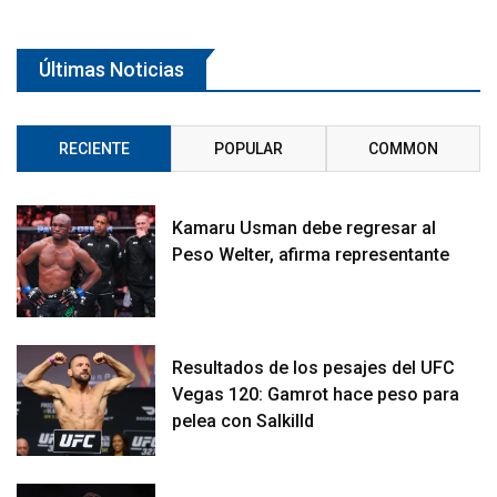
Últimas Noticias
RECIENTE
POPULAR
COMMON
Kamaru Usman debe regresar al
Peso Welter, afirma representante
Resultados de los pesajes del UFC
Vegas 120: Gamrot hace peso para
pelea con Salkilld