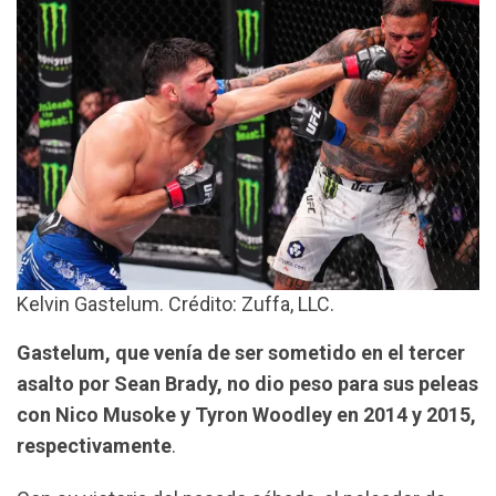
Kelvin Gastelum. Crédito: Zuffa, LLC.
Gastelum, que venía de ser sometido en el tercer
asalto por Sean Brady, no dio peso para sus peleas
con Nico Musoke y Tyron Woodley en 2014 y 2015,
respectivamente
.