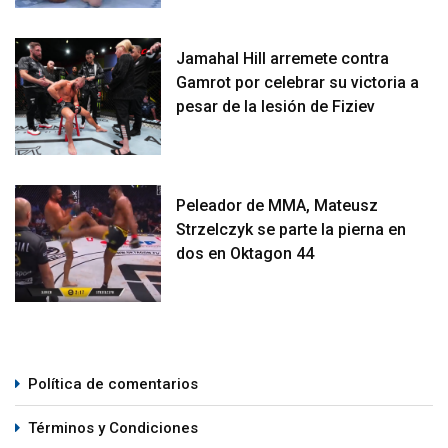
Jamahal Hill arremete contra
Gamrot por celebrar su victoria a
pesar de la lesión de Fiziev
Peleador de MMA, Mateusz
Strzelczyk se parte la pierna en
dos en Oktagon 44
Política de comentarios
Términos y Condiciones