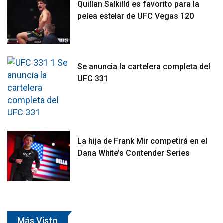
Quillan Salkilld es favorito para la
pelea estelar de UFC Vegas 120
Se anuncia la cartelera completa del
UFC 331
La hija de Frank Mir competirá en el
Dana White’s Contender Series
Más Visto