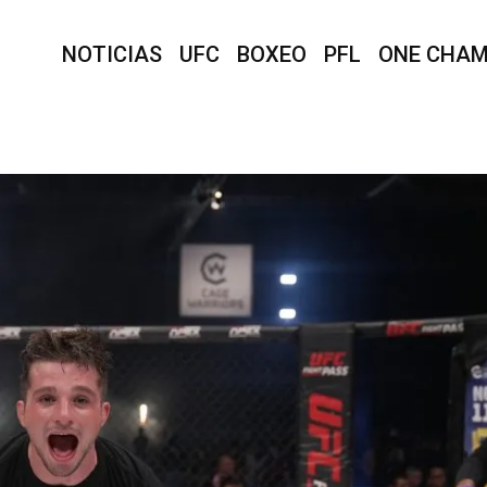
NOTICIAS
UFC
BOXEO
PFL
ONE CHAM