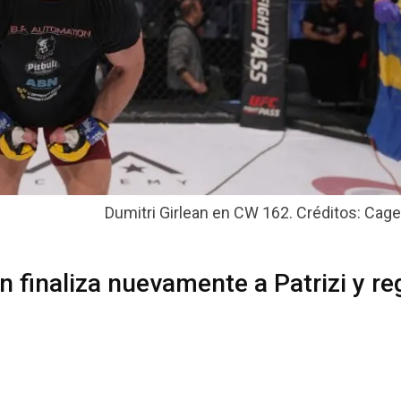
Dumitri Girlean en CW 162. Créditos: Cage
n finaliza nuevamente a Patrizi y re