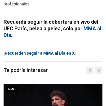
profesionales.
Recuerda seguir la cobertura en vivo del
UFC París, pelea a pelea, solo por
MMA al
Día
.
¡Recuerden seguir a MMA al Día en X!
Te podría interesar
MMA