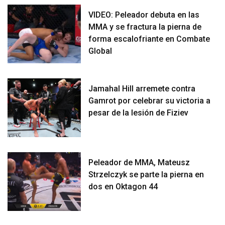
VIDEO: Peleador debuta en las
MMA y se fractura la pierna de
forma escalofriante en Combate
Global
Jamahal Hill arremete contra
Gamrot por celebrar su victoria a
pesar de la lesión de Fiziev
Peleador de MMA, Mateusz
Strzelczyk se parte la pierna en
dos en Oktagon 44