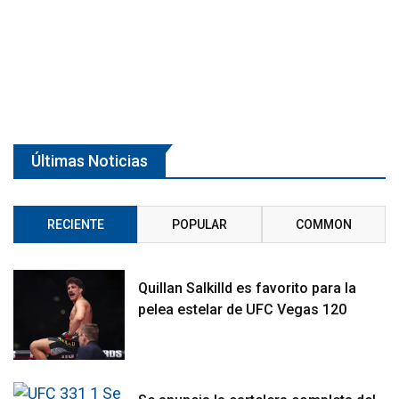
Últimas Noticias
RECIENTE
POPULAR
COMMON
Quillan Salkilld es favorito para la
pelea estelar de UFC Vegas 120