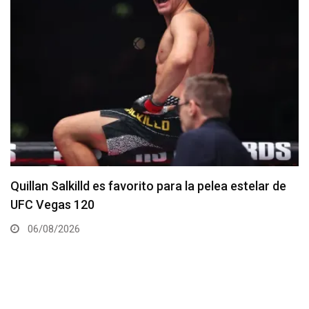
Se anuncia la cartelera completa del UFC 331
06/08/2026