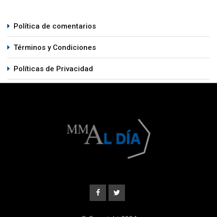
Política de comentarios
Términos y Condiciones
Políticas de Privacidad