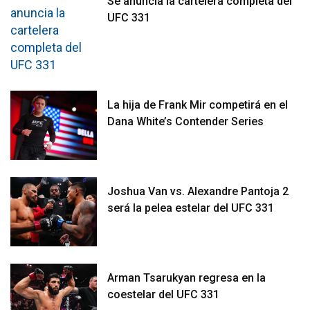
Se anuncia la cartelera completa del
UFC 331
La hija de Frank Mir competirá en el
Dana White’s Contender Series
Joshua Van vs. Alexandre Pantoja 2
será la pelea estelar del UFC 331
Arman Tsarukyan regresa en la
coestelar del UFC 331