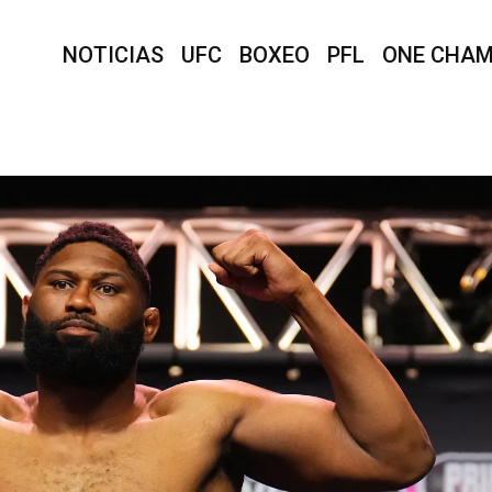
NOTICIAS
UFC
BOXEO
PFL
ONE CHAM