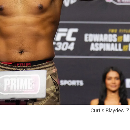
Curtis Blaydes. Z