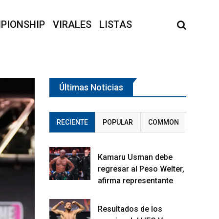
PIONSHIP
VIRALES
LISTAS
Últimas Noticias
RECIENTE
POPULAR
COMMON
Kamaru Usman debe
regresar al Peso Welter,
afirma representante
Resultados de los