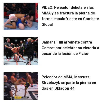
VIDEO: Peleador debuta en las
MMA y se fractura la pierna de
forma escalofriante en Combate
Global
Jamahal Hill arremete contra
Gamrot por celebrar su victoria a
pesar de la lesión de Fiziev
Peleador de MMA, Mateusz
Strzelczyk se parte la pierna en
dos en Oktagon 44