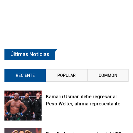
Últimas Noticias
RECIENTE
POPULAR
COMMON
Kamaru Usman debe regresar al
Peso Welter, afirma representante