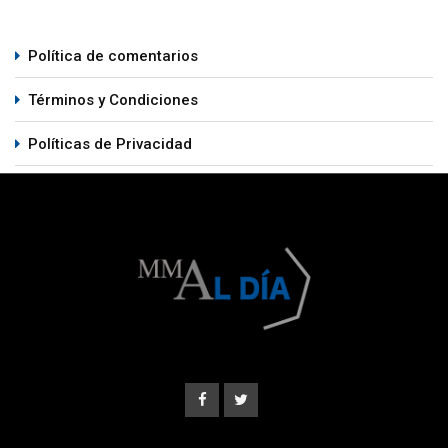
Política de comentarios
Términos y Condiciones
Políticas de Privacidad