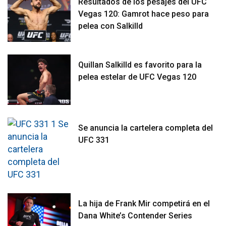
Resultados de los pesajes del UFC
Vegas 120: Gamrot hace peso para
pelea con Salkilld
Quillan Salkilld es favorito para la
pelea estelar de UFC Vegas 120
Se anuncia la cartelera completa del
UFC 331
La hija de Frank Mir competirá en el
Dana White’s Contender Series