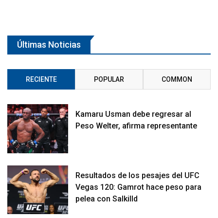
Últimas Noticias
RECIENTE
POPULAR
COMMON
Kamaru Usman debe regresar al
Peso Welter, afirma representante
Resultados de los pesajes del UFC
Vegas 120: Gamrot hace peso para
pelea con Salkilld