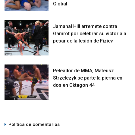
Global
Jamahal Hill arremete contra
Gamrot por celebrar su victoria a
pesar de la lesión de Fiziev
Peleador de MMA, Mateusz
Strzelczyk se parte la pierna en
dos en Oktagon 44
Política de comentarios