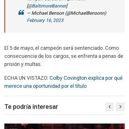
[
@BaltimoreBanner
]
— Michael Benson (@MichaelBensonn)
February 16, 2023
El 5 de mayo, el campeón será sentenciado. Como
consecuencia de los cargos, se enfrenta a penas de
prisión y multas.
ECHA UN VISTAZO:
Colby Covington explica por qué
merece una oportunidad por el título
Te podría interesar