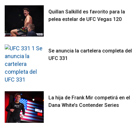
Quillan Salkilld es favorito para la
pelea estelar de UFC Vegas 120
Se anuncia la cartelera completa del
UFC 331
La hija de Frank Mir competirá en el
Dana White’s Contender Series