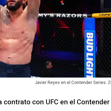
Javier Reyes en el Contender Series. Zu
 contrato con UFC en el Contender