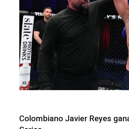
Colombiano Javier Reyes gana