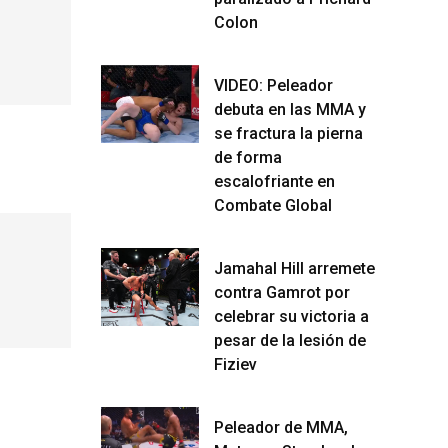
Colon
VIDEO: Peleador
debuta en las MMA y
se fractura la pierna
de forma
escalofriante en
Combate Global
Jamahal Hill arremete
contra Gamrot por
celebrar su victoria a
pesar de la lesión de
Fiziev
Peleador de MMA,