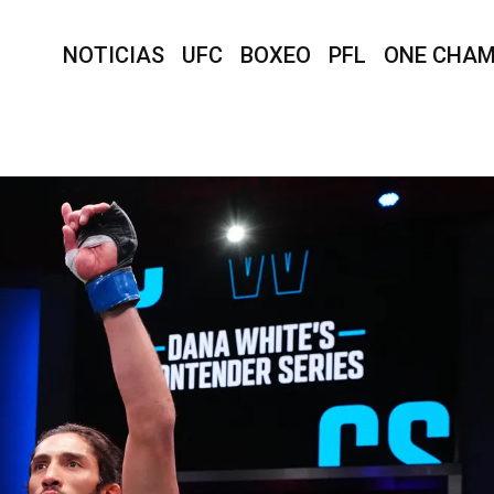
NOTICIAS
UFC
BOXEO
PFL
ONE CHAM