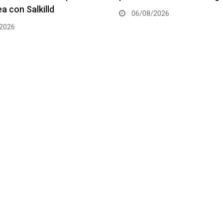
2026
06/08/2026