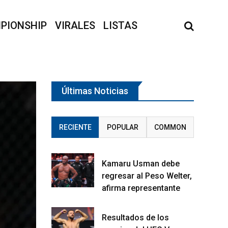
PIONSHIP
VIRALES
LISTAS
Últimas Noticias
RECIENTE
POPULAR
COMMON
Kamaru Usman debe
regresar al Peso Welter,
afirma representante
Resultados de los