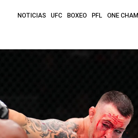
NOTICIAS
UFC
BOXEO
PFL
ONE CHAM