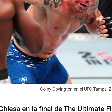
Colby Covington en el UFC Tampa. Zu
hiesa en la final de The Ultimate F