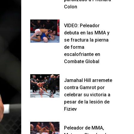
Colon
VIDEO: Peleador
debuta en las MMA y
se fractura la pierna
de forma
escalofriante en
Combate Global
Jamahal Hill arremete
contra Gamrot por
celebrar su victoria a
pesar de la lesión de
Fiziev
Peleador de MMA,