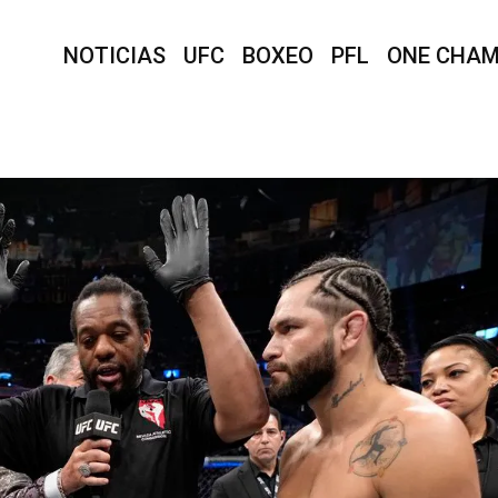
NOTICIAS
UFC
BOXEO
PFL
ONE CHAM