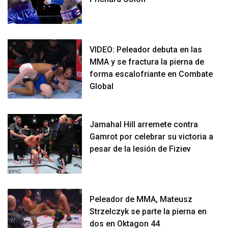
VIDEO: Peleador debuta en las
MMA y se fractura la pierna de
forma escalofriante en Combate
Global
Jamahal Hill arremete contra
Gamrot por celebrar su victoria a
pesar de la lesión de Fiziev
Peleador de MMA, Mateusz
Strzelczyk se parte la pierna en
dos en Oktagon 44