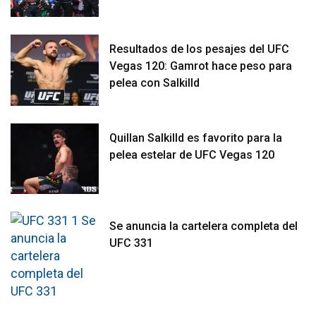
Resultados de los pesajes del UFC
Vegas 120: Gamrot hace peso para
pelea con Salkilld
Quillan Salkilld es favorito para la
pelea estelar de UFC Vegas 120
Se anuncia la cartelera completa del
UFC 331