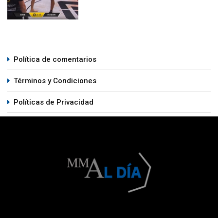
Política de comentarios
Términos y Condiciones
Políticas de Privacidad