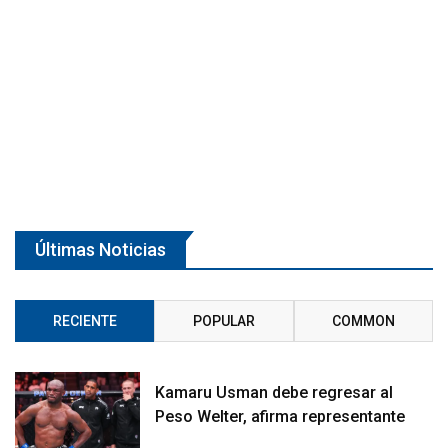
Últimas Noticias
RECIENTE
POPULAR
COMMON
Kamaru Usman debe regresar al
Peso Welter, afirma representante