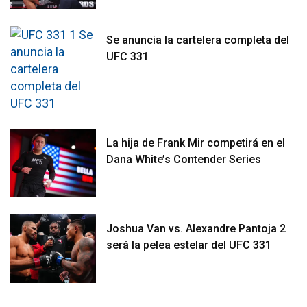
Se anuncia la cartelera completa del
UFC 331
La hija de Frank Mir competirá en el
Dana White’s Contender Series
Joshua Van vs. Alexandre Pantoja 2
será la pelea estelar del UFC 331