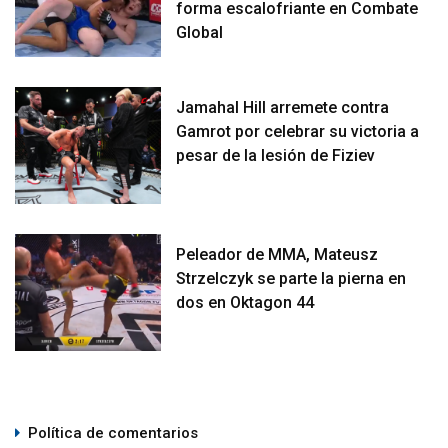
forma escalofriante en Combate
Global
Jamahal Hill arremete contra
Gamrot por celebrar su victoria a
pesar de la lesión de Fiziev
Peleador de MMA, Mateusz
Strzelczyk se parte la pierna en
dos en Oktagon 44
Política de comentarios