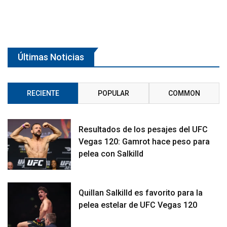
Últimas Noticias
RECIENTE
POPULAR
COMMON
Resultados de los pesajes del UFC
Vegas 120: Gamrot hace peso para
pelea con Salkilld
Quillan Salkilld es favorito para la
pelea estelar de UFC Vegas 120