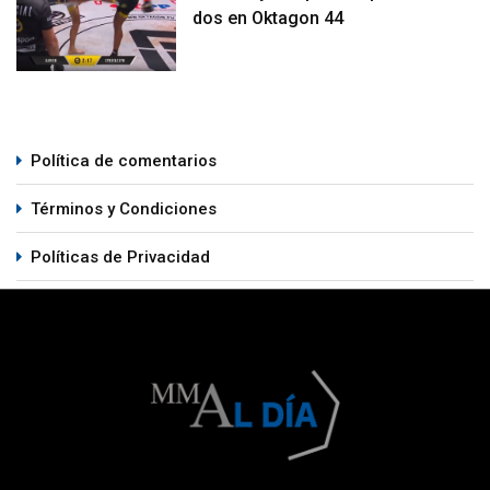
dos en Oktagon 44
Política de comentarios
Términos y Condiciones
Políticas de Privacidad