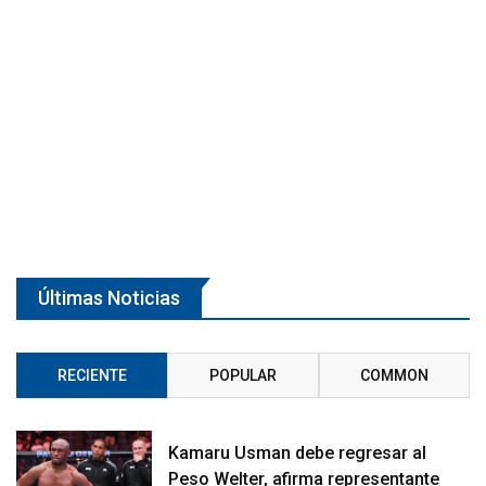
Últimas Noticias
RECIENTE
POPULAR
COMMON
Kamaru Usman debe regresar al
Peso Welter, afirma representante