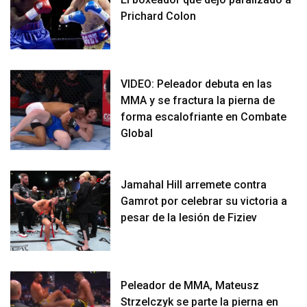
Prichard Colon
VIDEO: Peleador debuta en las
MMA y se fractura la pierna de
forma escalofriante en Combate
Global
Jamahal Hill arremete contra
Gamrot por celebrar su victoria a
pesar de la lesión de Fiziev
Peleador de MMA, Mateusz
Strzelczyk se parte la pierna en