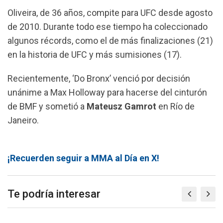
Oliveira, de 36 años, compite para UFC desde agosto
de 2010. Durante todo ese tiempo ha coleccionado
algunos récords, como el de más finalizaciones (21)
en la historia de UFC y más sumisiones (17).
Recientemente, ‘Do Bronx’ venció por decisión
unánime a Max Holloway para hacerse del cinturón
de BMF y sometió a
Mateusz Gamrot
en Río de
Janeiro.
¡Recuerden seguir a MMA al Día en X!
Te podría interesar