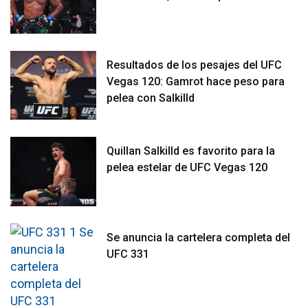
Resultados de los pesajes del UFC
Vegas 120: Gamrot hace peso para
pelea con Salkilld
Quillan Salkilld es favorito para la
pelea estelar de UFC Vegas 120
Se anuncia la cartelera completa del
UFC 331