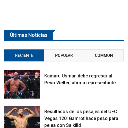
Últimas Noticias
RECIENTE
POPULAR
COMMON
Kamaru Usman debe regresar al
Peso Welter, afirma representante
Resultados de los pesajes del UFC
Vegas 120: Gamrot hace peso para
pelea con Salkilld