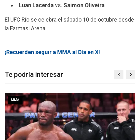
Luan Lacerda
vs.
Saimon Oliveira
El UFC Río se celebra el sábado 10 de octubre desde
la Farmasi Arena.
¡Recuerden seguir a MMA al Día en X!
Te podría interesar
MMA