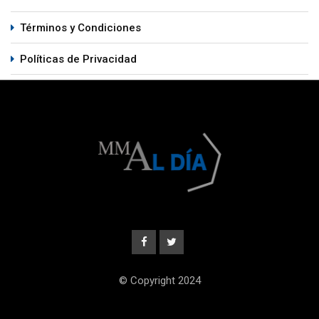
Términos y Condiciones
Políticas de Privacidad
© Copyright 2024