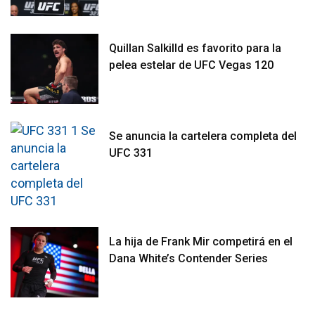
Quillan Salkilld es favorito para la
pelea estelar de UFC Vegas 120
Se anuncia la cartelera completa del
UFC 331
La hija de Frank Mir competirá en el
Dana White’s Contender Series