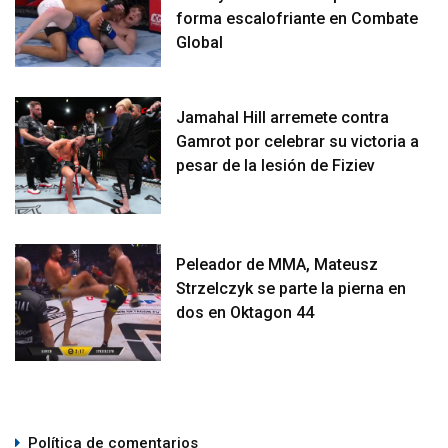
forma escalofriante en Combate
Global
Jamahal Hill arremete contra
Gamrot por celebrar su victoria a
pesar de la lesión de Fiziev
Peleador de MMA, Mateusz
Strzelczyk se parte la pierna en
dos en Oktagon 44
Política de comentarios