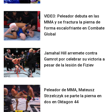
VIDEO: Peleador debuta en las
MMA y se fractura la pierna de
forma escalofriante en Combate
Global
Jamahal Hill arremete contra
Gamrot por celebrar su victoria a
pesar de la lesión de Fiziev
Peleador de MMA, Mateusz
Strzelczyk se parte la pierna en
dos en Oktagon 44