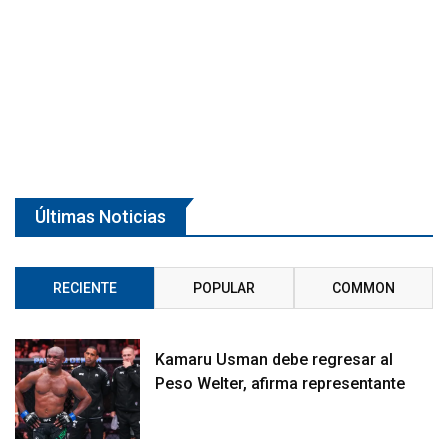
Últimas Noticias
RECIENTE
POPULAR
COMMON
Kamaru Usman debe regresar al
Peso Welter, afirma representante