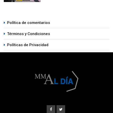
Política de comentarios
Términos y Condiciones
Políticas de Privacidad