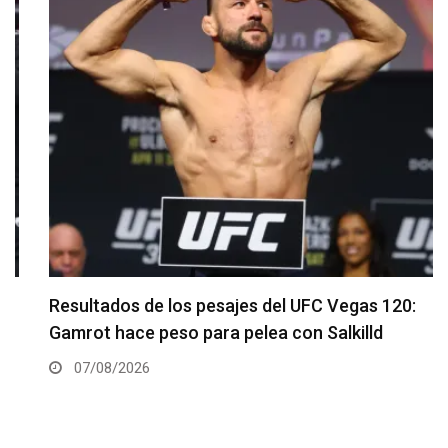
Resultados de los pesajes del UFC Vegas 120:
Gamrot hace peso para pelea con Salkilld
07/08/2026