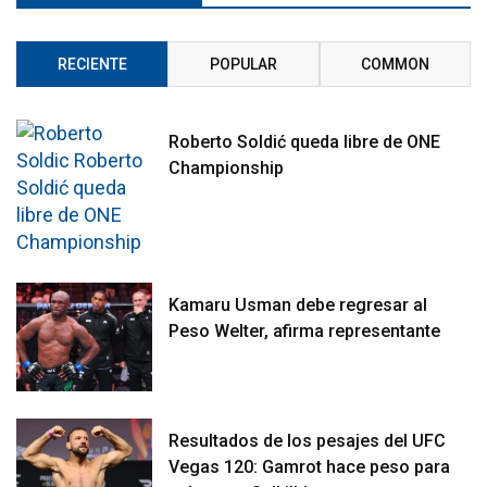
RECIENTE
POPULAR
COMMON
Roberto Soldić queda libre de ONE
Championship
Kamaru Usman debe regresar al
Peso Welter, afirma representante
Resultados de los pesajes del UFC
Vegas 120: Gamrot hace peso para