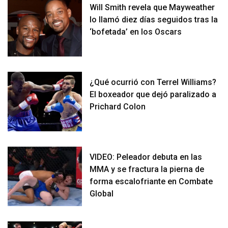
Will Smith revela que Mayweather
lo llamó diez días seguidos tras la
‘bofetada’ en los Oscars
¿Qué ocurrió con Terrel Williams?
El boxeador que dejó paralizado a
Prichard Colon
VIDEO: Peleador debuta en las
MMA y se fractura la pierna de
forma escalofriante en Combate
Global