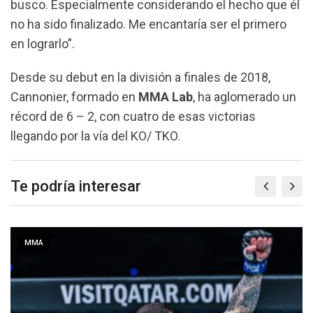
busco. Especialmente considerando el hecho que él
no ha sido finalizado. Me encantaría ser el primero
en lograrlo”.
Desde su debut en la división a finales de 2018,
Cannonier, formado en
MMA Lab
, ha aglomerado un
récord de 6 – 2, con cuatro de esas victorias
llegando por la vía del KO/ TKO.
Te podría interesar
MMA