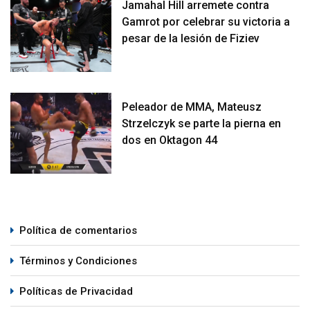
Jamahal Hill arremete contra
Gamrot por celebrar su victoria a
pesar de la lesión de Fiziev
Peleador de MMA, Mateusz
Strzelczyk se parte la pierna en
dos en Oktagon 44
Política de comentarios
Términos y Condiciones
Políticas de Privacidad