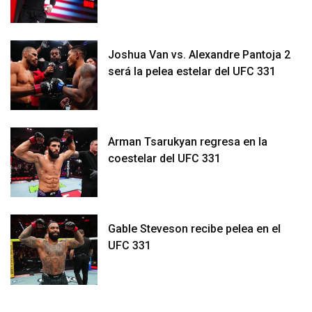
Joshua Van vs. Alexandre Pantoja 2
será la pelea estelar del UFC 331
Arman Tsarukyan regresa en la
coestelar del UFC 331
Gable Steveson recibe pelea en el
UFC 331