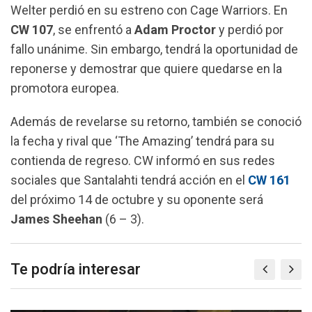
Welter perdió en su estreno con Cage Warriors. En
CW
107
, se enfrentó a
Adam
Proctor
y perdió por
fallo unánime. Sin embargo, tendrá la oportunidad de
reponerse y demostrar que quiere quedarse en la
promotora europea.
Además de revelarse su retorno, también se conoció
la fecha y rival que ‘The Amazing’ tendrá para su
contienda de regreso. CW informó en sus redes
sociales que Santalahti tendrá acción en el
CW
161
del próximo 14 de octubre y su oponente será
James
Sheehan
(6 – 3).
Te podría interesar