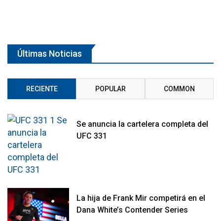
Últimas Noticias
RECIENTE
POPULAR
COMMON
Se anuncia la cartelera completa del
UFC 331
La hija de Frank Mir competirá en el
Dana White’s Contender Series