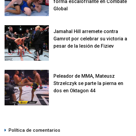
forma escalofriante en Combate
Global
Jamahal Hill arremete contra
Gamrot por celebrar su victoria a
pesar de la lesión de Fiziev
Peleador de MMA, Mateusz
Strzelczyk se parte la pierna en
dos en Oktagon 44
Política de comentarios