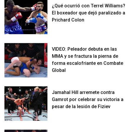
¿Qué ocurrió con Terrel Williams?
El boxeador que dejó paralizado a
Prichard Colon
VIDEO: Peleador debuta en las
MMA y se fractura la pierna de
forma escalofriante en Combate
Global
Jamahal Hill arremete contra
Gamrot por celebrar su victoria a
pesar de la lesión de Fiziev