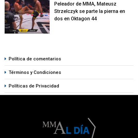
Peleador de MMA, Mateusz
Strzelczyk se parte la pierna en
dos en Oktagon 44
Política de comentarios
Términos y Condiciones
Políticas de Privacidad