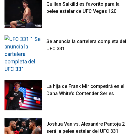
Quillan Salkilld es favorito para la
pelea estelar de UFC Vegas 120
Se anuncia la cartelera completa del
UFC 331
La hija de Frank Mir competirá en el
Dana White’s Contender Series
Joshua Van vs. Alexandre Pantoja 2
será la pelea estelar del UFC 331