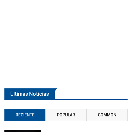
Últimas Noticias
RECIENTE
POPULAR
COMMON