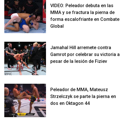
VIDEO: Peleador debuta en las
MMA y se fractura la pierna de
forma escalofriante en Combate
Global
Jamahal Hill arremete contra
Gamrot por celebrar su victoria a
pesar de la lesión de Fiziev
Peleador de MMA, Mateusz
Strzelczyk se parte la pierna en
dos en Oktagon 44