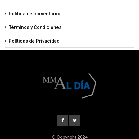
Política de comentarios
Términos y Condiciones
Políticas de Privacidad
© Copyright 2024