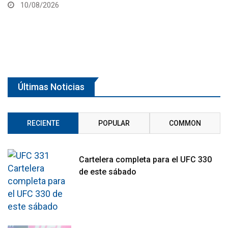
Noche UFC 4
09/08/2026
Últimas Noticias
RECIENTE
POPULAR
COMMON
Cartelera completa para el UFC 330
de este sábado