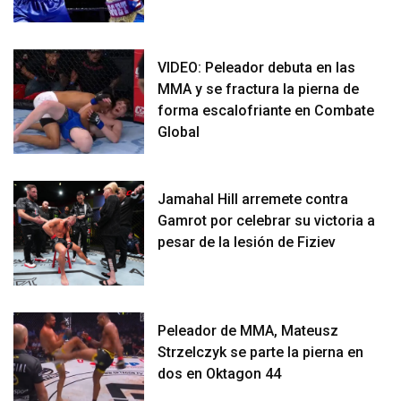
VIDEO: Peleador debuta en las
MMA y se fractura la pierna de
forma escalofriante en Combate
Global
Jamahal Hill arremete contra
Gamrot por celebrar su victoria a
pesar de la lesión de Fiziev
Peleador de MMA, Mateusz
Strzelczyk se parte la pierna en
dos en Oktagon 44