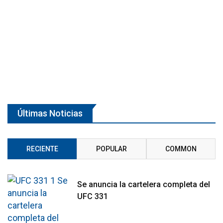
Últimas Noticias
RECIENTE
POPULAR
COMMON
Se anuncia la cartelera completa del
UFC 331