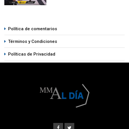
Política de comentarios
Términos y Condiciones
Políticas de Privacidad