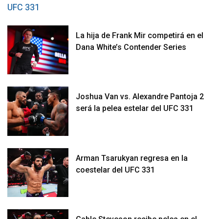
La hija de Frank Mir competirá en el
Dana White’s Contender Series
Joshua Van vs. Alexandre Pantoja 2
será la pelea estelar del UFC 331
Arman Tsarukyan regresa en la
coestelar del UFC 331