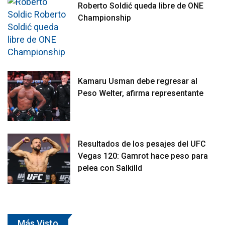
Roberto Soldić queda libre de ONE
Championship
Kamaru Usman debe regresar al
Peso Welter, afirma representante
Resultados de los pesajes del UFC
Vegas 120: Gamrot hace peso para
pelea con Salkilld
Más Visto