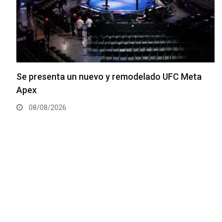
Se presenta un nuevo y remodelado UFC Meta
Apex
08/08/2026