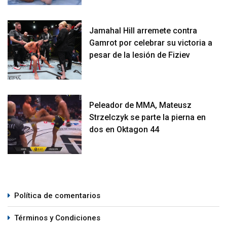
Jamahal Hill arremete contra
Gamrot por celebrar su victoria a
pesar de la lesión de Fiziev
Peleador de MMA, Mateusz
Strzelczyk se parte la pierna en
dos en Oktagon 44
Política de comentarios
Términos y Condiciones