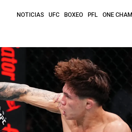
NOTICIAS
UFC
BOXEO
PFL
ONE CHAM