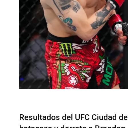
Resultados del UFC Ciudad de