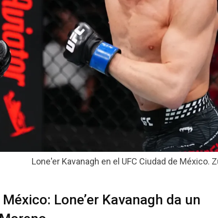
Lone'er Kavanagh en el UFC Ciudad de México. Zu
 México: Lone’er Kavanagh da un