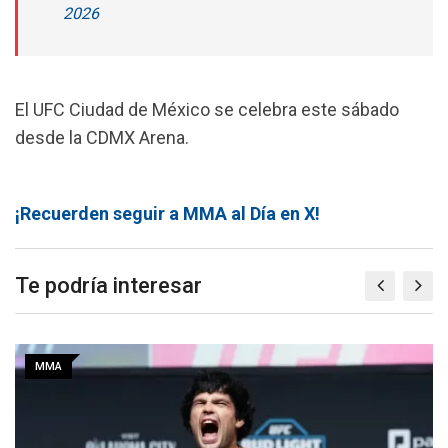
2026
El UFC Ciudad de México se celebra este sábado
desde la CDMX Arena.
¡Recuerden seguir a MMA al Día en X!
Te podría interesar
MMA