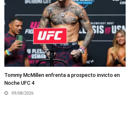
Tommy McMillen enfrenta a prospecto invicto en
Noche UFC 4
09/08/2026