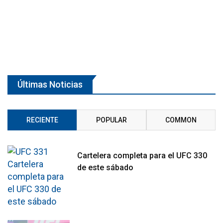
Últimas Noticias
RECIENTE
POPULAR
COMMON
Cartelera completa para el UFC 330
de este sábado