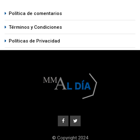
Política de comentarios
Términos y Condiciones
Políticas de Privacidad
© Copyright 2024