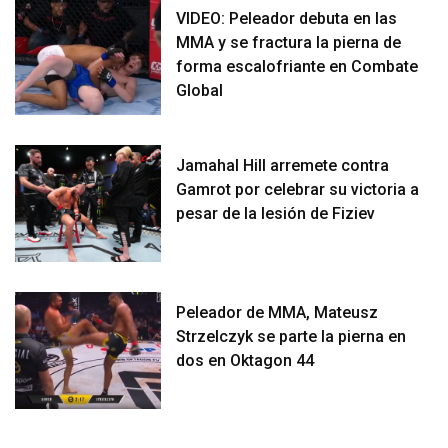
VIDEO: Peleador debuta en las
MMA y se fractura la pierna de
forma escalofriante en Combate
Global
Jamahal Hill arremete contra
Gamrot por celebrar su victoria a
pesar de la lesión de Fiziev
Peleador de MMA, Mateusz
Strzelczyk se parte la pierna en
dos en Oktagon 44