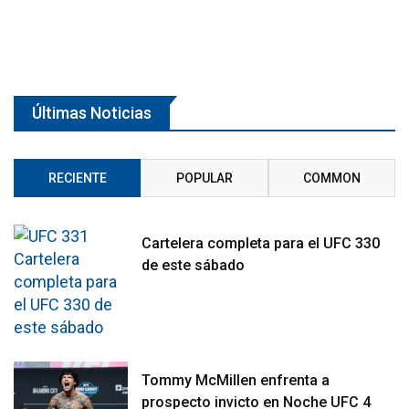
Últimas Noticias
RECIENTE
POPULAR
COMMON
Cartelera completa para el UFC 330
de este sábado
Tommy McMillen enfrenta a
prospecto invicto en Noche UFC 4