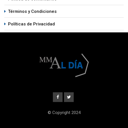
Términos y Condiciones
Políticas de Privacidad
© Copyright 2024