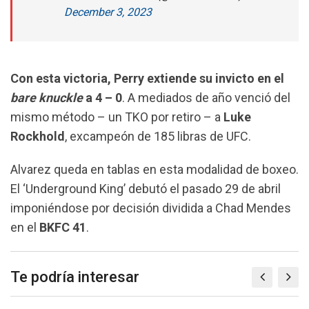
December 3, 2023
Con esta victoria, Perry extiende su invicto en el
bare knuckle
a 4 – 0
. A mediados de año venció del
mismo método – un TKO por retiro – a
Luke
Rockhold
, excampeón de 185 libras de UFC.
Alvarez queda en tablas en esta modalidad de boxeo.
El ‘Underground King’ debutó el pasado 29 de abril
imponiéndose por decisión dividida a Chad Mendes
en el
BKFC 41
.
Te podría interesar