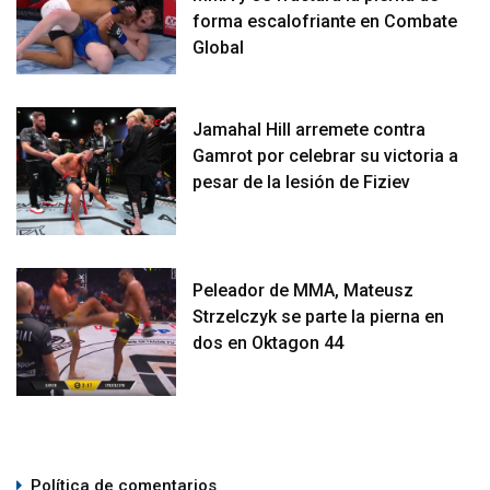
forma escalofriante en Combate
Global
Jamahal Hill arremete contra
Gamrot por celebrar su victoria a
pesar de la lesión de Fiziev
Peleador de MMA, Mateusz
Strzelczyk se parte la pierna en
dos en Oktagon 44
Política de comentarios