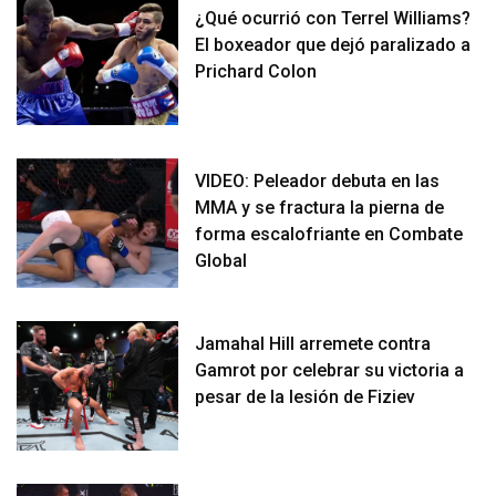
¿Qué ocurrió con Terrel Williams?
El boxeador que dejó paralizado a
Prichard Colon
VIDEO: Peleador debuta en las
MMA y se fractura la pierna de
forma escalofriante en Combate
Global
Jamahal Hill arremete contra
Gamrot por celebrar su victoria a
pesar de la lesión de Fiziev