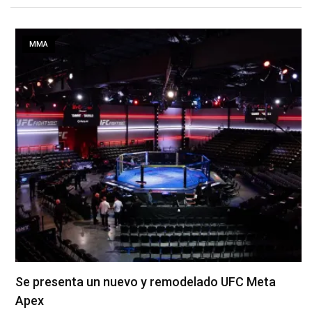
MMA
Se presenta un nuevo y remodelado UFC Meta
Apex