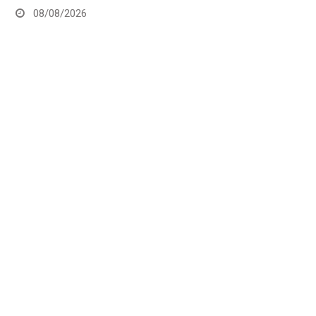
08/08/2026