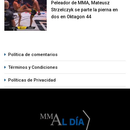
Peleador de MMA, Mateusz
Strzelczyk se parte la pierna en
dos en Oktagon 44
Política de comentarios
Términos y Condiciones
Políticas de Privacidad