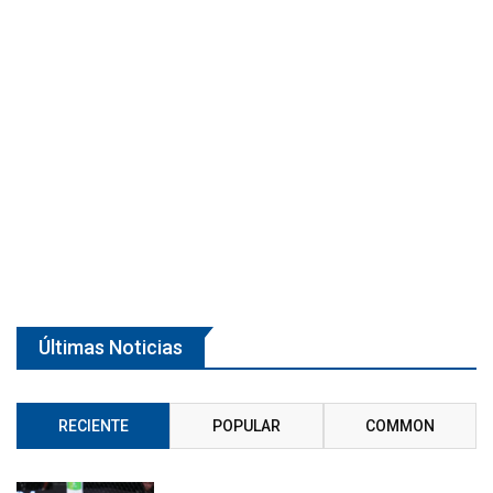
Últimas Noticias
RECIENTE
POPULAR
COMMON