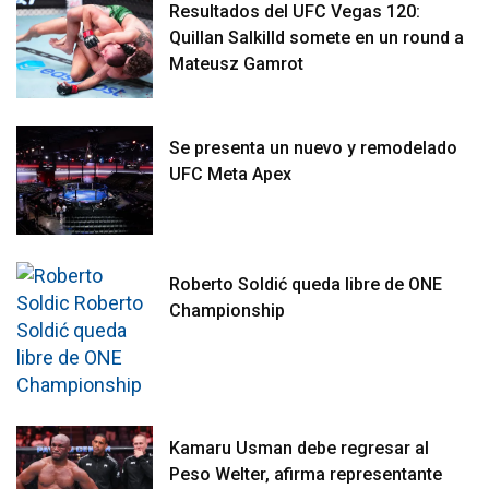
Resultados del UFC Vegas 120:
Quillan Salkilld somete en un round a
Mateusz Gamrot
Se presenta un nuevo y remodelado
UFC Meta Apex
Roberto Soldić queda libre de ONE
Championship
Kamaru Usman debe regresar al
Peso Welter, afirma representante