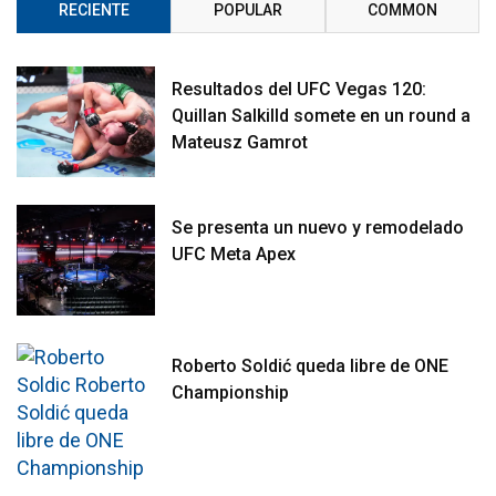
RECIENTE
POPULAR
COMMON
Resultados del UFC Vegas 120:
Quillan Salkilld somete en un round a
Mateusz Gamrot
Se presenta un nuevo y remodelado
UFC Meta Apex
Roberto Soldić queda libre de ONE
Championship