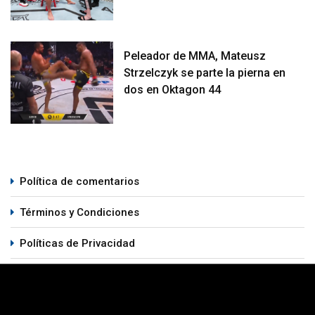
Peleador de MMA, Mateusz
Strzelczyk se parte la pierna en
dos en Oktagon 44
Política de comentarios
Términos y Condiciones
Políticas de Privacidad