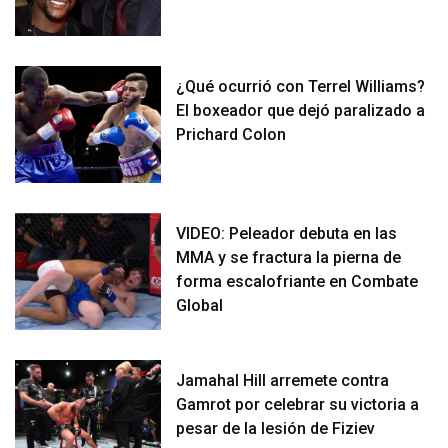
¿Qué ocurrió con Terrel Williams?
El boxeador que dejó paralizado a
Prichard Colon
VIDEO: Peleador debuta en las
MMA y se fractura la pierna de
forma escalofriante en Combate
Global
Jamahal Hill arremete contra
Gamrot por celebrar su victoria a
pesar de la lesión de Fiziev