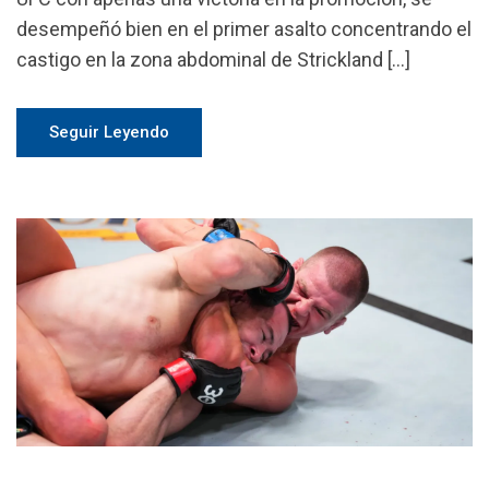
desempeñó bien en el primer asalto concentrando el
castigo en la zona abdominal de Strickland […]
Seguir Leyendo