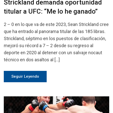
Strickland demanda oportunidad
titular a UFC: “Me lo he ganado”
2 – 0 en lo que va de este 2023, Sean Strickland cree
que ha entrado al panorama titular de las 185 libras.
Strickland, séptimo en los puestos de clasificación,
mejoró su récord a 7 – 2 desde su regreso al
deporte en 2020 al detener con un salvaje nocaut
técnico en dos asaltos al […]
Seguir Leyendo