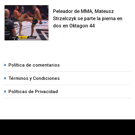
Peleador de MMA, Mateusz
Strzelczyk se parte la pierna en
dos en Oktagon 44
Política de comentarios
Términos y Condiciones
Políticas de Privacidad