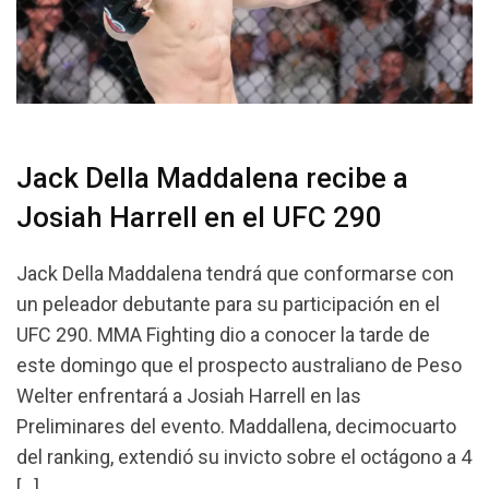
Jack Della Maddalena recibe a
Josiah Harrell en el UFC 290
Jack Della Maddalena tendrá que conformarse con
un peleador debutante para su participación en el
UFC 290. MMA Fighting dio a conocer la tarde de
este domingo que el prospecto australiano de Peso
Welter enfrentará a Josiah Harrell en las
Preliminares del evento. Maddallena, decimocuarto
del ranking, extendió su invicto sobre el octágono a 4
[…]