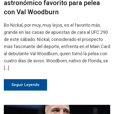
astronómico favorito para pelea
con Val Woodburn
Bo Nickal, por muy, muy lejos, es el favorito más
grande en las casas de apuestas de cara al UFC 290
de este sábado. Nickal, considerado el prospecto
más fascinante del deporte, enfrenta en el Main Card
al debutante Val Woodburn, quien tomó la pelea con
cuatro días de aviso. Woodborn, nativo de Florida, se
[…]
Seguir Leyendo