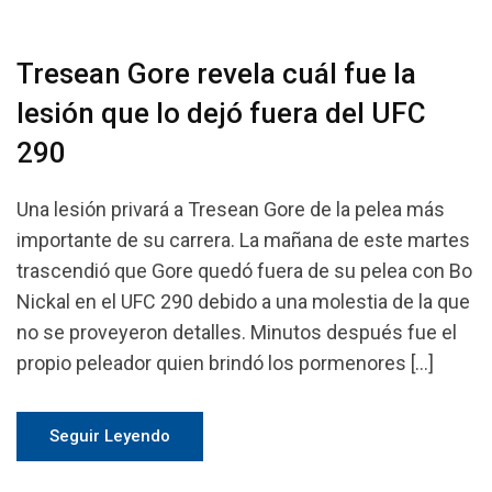
Tresean Gore revela cuál fue la
lesión que lo dejó fuera del UFC
290
Una lesión privará a Tresean Gore de la pelea más
importante de su carrera. La mañana de este martes
trascendió que Gore quedó fuera de su pelea con Bo
Nickal en el UFC 290 debido a una molestia de la que
no se proveyeron detalles. Minutos después fue el
propio peleador quien brindó los pormenores […]
Seguir Leyendo