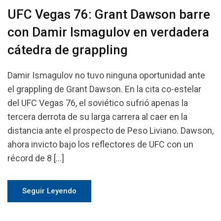
UFC Vegas 76: Grant Dawson barre
con Damir Ismagulov en verdadera
cátedra de grappling
Damir Ismagulov no tuvo ninguna oportunidad ante
el grappling de Grant Dawson. En la cita co-estelar
del UFC Vegas 76, el soviético sufrió apenas la
tercera derrota de su larga carrera al caer en la
distancia ante el prospecto de Peso Liviano. Dawson,
ahora invicto bajo los reflectores de UFC con un
récord de 8 […]
Seguir Leyendo