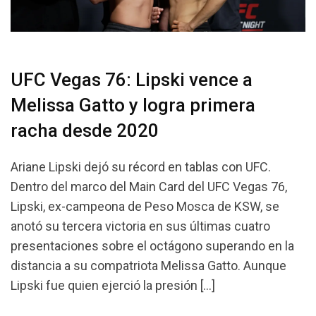
UFC Vegas 76: Lipski vence a
Melissa Gatto y logra primera
racha desde 2020
Ariane Lipski dejó su récord en tablas con UFC.
Dentro del marco del Main Card del UFC Vegas 76,
Lipski, ex-campeona de Peso Mosca de KSW, se
anotó su tercera victoria en sus últimas cuatro
presentaciones sobre el octágono superando en la
distancia a su compatriota Melissa Gatto. Aunque
Lipski fue quien ejerció la presión […]