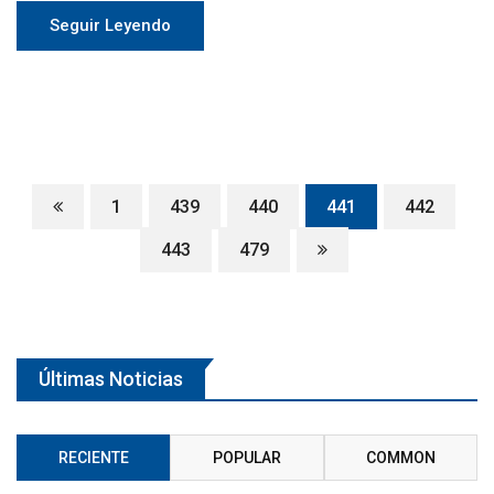
Seguir Leyendo
1
439
440
441
442
443
479
Últimas Noticias
RECIENTE
POPULAR
COMMON