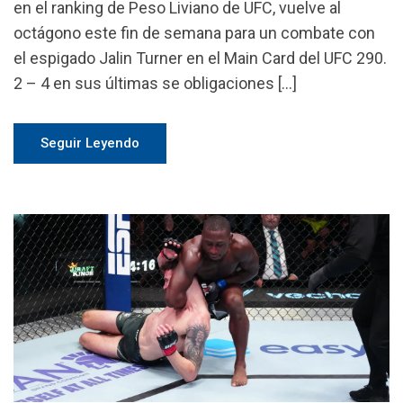
en el ranking de Peso Liviano de UFC, vuelve al
octágono este fin de semana para un combate con
el espigado Jalin Turner en el Main Card del UFC 290.
2 – 4 en sus últimas se obligaciones […]
Seguir Leyendo