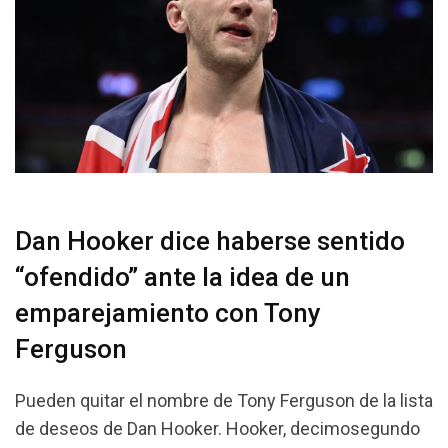
Dan Hooker dice haberse sentido
“ofendido” ante la idea de un
emparejamiento con Tony
Ferguson
Pueden quitar el nombre de Tony Ferguson de la lista
de deseos de Dan Hooker. Hooker, decimosegundo