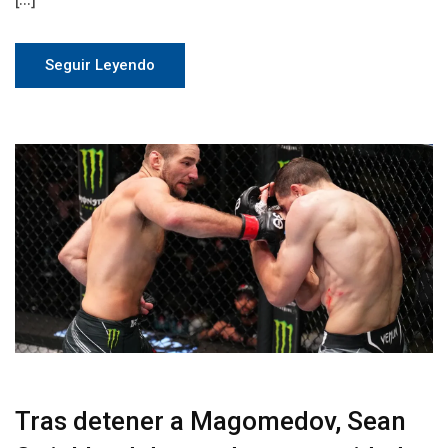
Seguir Leyendo
Tras detener a Magomedov, Sean