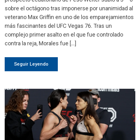
sobre el octágono tras imponerse por unanimidad al
veterano Max Griffin en uno de los emparejamientos
más fascinantes del UFC Vegas 76. Tras un
complejo primer asalto en el que fue controlado
contra la reja, Morales fue […]
Seguir Leyendo