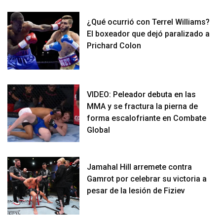
¿Qué ocurrió con Terrel Williams?
El boxeador que dejó paralizado a
Prichard Colon
VIDEO: Peleador debuta en las
MMA y se fractura la pierna de
forma escalofriante en Combate
Global
Jamahal Hill arremete contra
Gamrot por celebrar su victoria a
pesar de la lesión de Fiziev