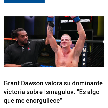
Grant Dawson valora su dominante
victoria sobre Ismagulov: “Es algo
que me enorgullece”