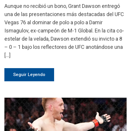
Aunque no recibió un bono, Grant Dawson entregó
una de las presentaciones más destacadas del UFC
Vegas 76 al dominar de polo a polo a Damir
Ismagulov, ex-campeón de M-1 Global. En la cita co-
estelar de la velada, Dawson extendió su invicto a 8
– 0 – 1 bajo los reflectores de UFC anotándose una
[…]
Seguir Leyendo