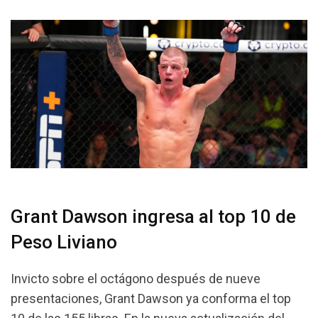
Grant Dawson ingresa al top 10 de
Peso Liviano
Invicto sobre el octágono después de nueve
presentaciones, Grant Dawson ya conforma el top