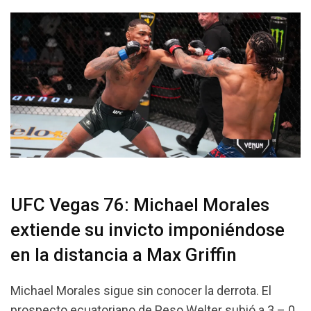
UFC Vegas 76: Michael Morales
extiende su invicto imponiéndose
en la distancia a Max Griffin
Michael Morales sigue sin conocer la derrota. El
prospecto ecuatoriano de Peso Welter subió a 3 – 0