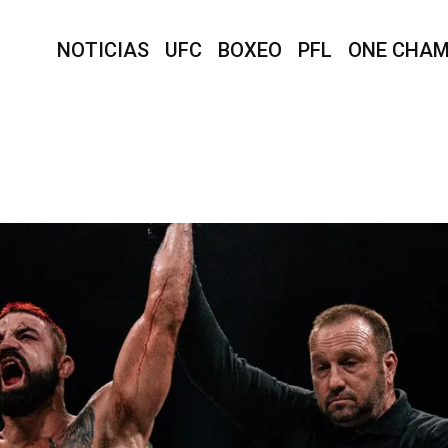
NOTICIAS
UFC
BOXEO
PFL
ONE CHAM