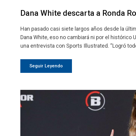
Dana White descarta a Ronda Ro
Han pasado casi siete largos años desde la últ
Dana White, eso no cambiará ni por el histórico
una entrevista con Sports Illustrated. “Logró to
Seguir Leyendo