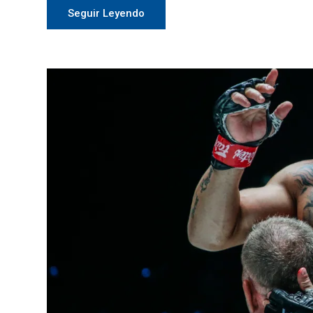
Seguir Leyendo