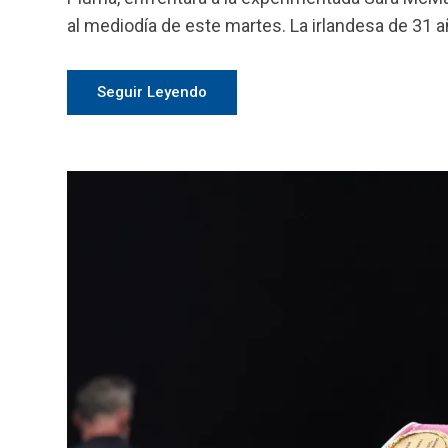
al mediodía de este martes. La irlandesa de 31 a
Seguir Leyendo