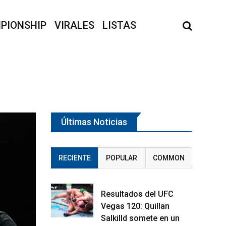
PIONSHIP
VIRALES
LISTAS
Últimas Noticias
RECIENTE
POPULAR
COMMON
Resultados del UFC
Vegas 120: Quillan
Salkilld somete en un