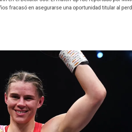
ños fracasó en asegurarse una oportunidad titular al perd