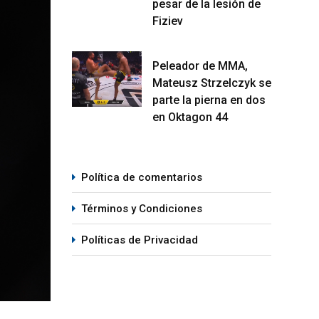
pesar de la lesión de
Fiziev
Peleador de MMA,
Mateusz Strzelczyk se
parte la pierna en dos
en Oktagon 44
Política de comentarios
Términos y Condiciones
Políticas de Privacidad