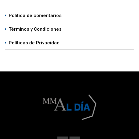
Política de comentarios
Términos y Condiciones
Políticas de Privacidad