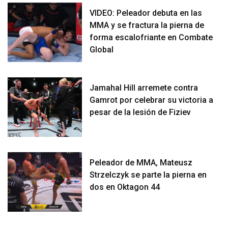
VIDEO: Peleador debuta en las
MMA y se fractura la pierna de
forma escalofriante en Combate
Global
Jamahal Hill arremete contra
Gamrot por celebrar su victoria a
pesar de la lesión de Fiziev
Peleador de MMA, Mateusz
Strzelczyk se parte la pierna en
dos en Oktagon 44