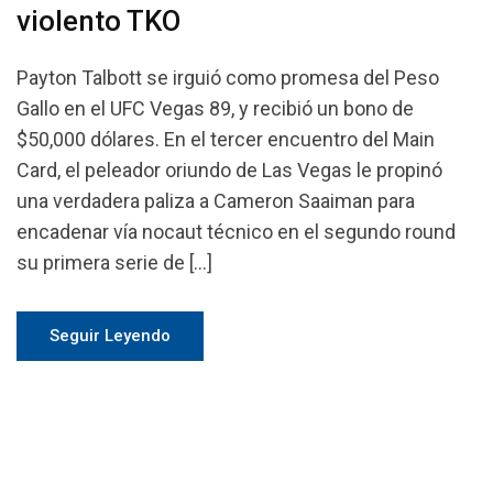
violento TKO
Payton Talbott se irguió como promesa del Peso
Gallo en el UFC Vegas 89, y recibió un bono de
$50,000 dólares. En el tercer encuentro del Main
Card, el peleador oriundo de Las Vegas le propinó
una verdadera paliza a Cameron Saaiman para
encadenar vía nocaut técnico en el segundo round
su primera serie de […]
Seguir Leyendo