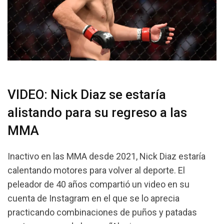
VIDEO: Nick Diaz se estaría
alistando para su regreso a las
MMA
Inactivo en las MMA desde 2021, Nick Diaz estaría
calentando motores para volver al deporte. El
peleador de 40 años compartió un video en su
cuenta de Instagram en el que se lo aprecia
practicando combinaciones de puños y patadas