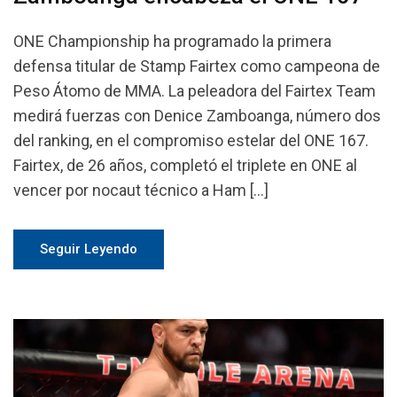
ONE Championship ha programado la primera
defensa titular de Stamp Fairtex como campeona de
Peso Átomo de MMA. La peleadora del Fairtex Team
medirá fuerzas con Denice Zamboanga, número dos
del ranking, en el compromiso estelar del ONE 167.
Fairtex, de 26 años, completó el triplete en ONE al
vencer por nocaut técnico a Ham […]
Seguir Leyendo