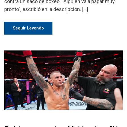
contra un saco de boxeo. “Alguien va a pagar muy
pronto”, escribió en la descripción. […]
Seguir Leyendo