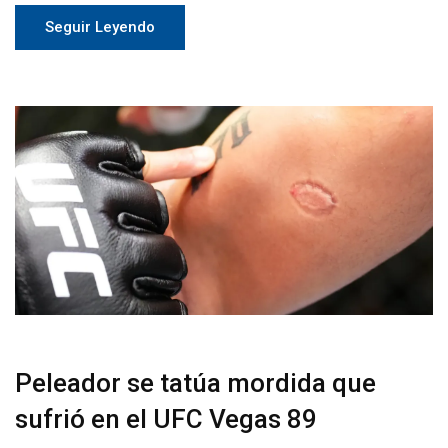
Seguir Leyendo
Peleador se tatúa mordida que
sufrió en el UFC Vegas 89