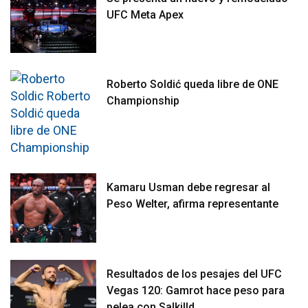
UFC Meta Apex
Roberto Soldić queda libre de ONE
Championship
Kamaru Usman debe regresar al
Peso Welter, afirma representante
Resultados de los pesajes del UFC
Vegas 120: Gamrot hace peso para
pelea con Salkilld