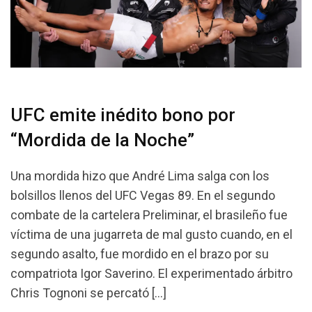
UFC emite inédito bono por
“Mordida de la Noche”
Una mordida hizo que André Lima salga con los
bolsillos llenos del UFC Vegas 89. En el segundo
combate de la cartelera Preliminar, el brasileño fue
víctima de una jugarreta de mal gusto cuando, en el
segundo asalto, fue mordido en el brazo por su
compatriota Igor Saverino. El experimentado árbitro
Chris Tognoni se percató […]