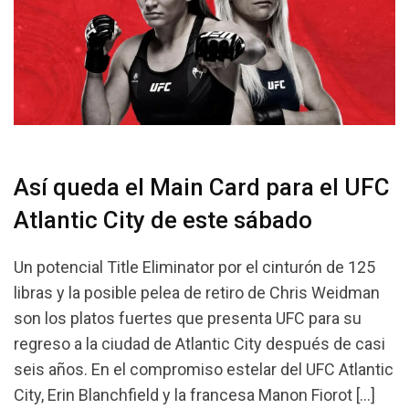
Así queda el Main Card para el UFC
Atlantic City de este sábado
Un potencial Title Eliminator por el cinturón de 125
libras y la posible pelea de retiro de Chris Weidman
son los platos fuertes que presenta UFC para su
regreso a la ciudad de Atlantic City después de casi
seis años. En el compromiso estelar del UFC Atlantic
City, Erin Blanchfield y la francesa Manon Fiorot […]