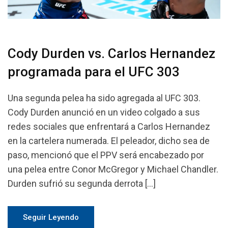
Cody Durden vs. Carlos Hernandez
programada para el UFC 303
Una segunda pelea ha sido agregada al UFC 303.
Cody Durden anunció en un video colgado a sus
redes sociales que enfrentará a Carlos Hernandez
en la cartelera numerada. El peleador, dicho sea de
paso, mencionó que el PPV será encabezado por
una pelea entre Conor McGregor y Michael Chandler.
Durden sufrió su segunda derrota […]
Seguir Leyendo