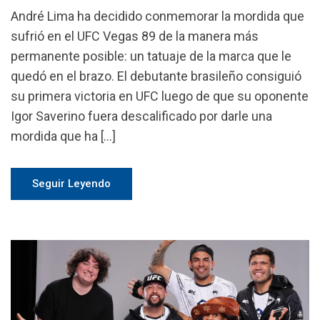
André Lima ha decidido conmemorar la mordida que
sufrió en el UFC Vegas 89 de la manera más
permanente posible: un tatuaje de la marca que le
quedó en el brazo. El debutante brasileño consiguió
su primera victoria en UFC luego de que su oponente
Igor Saverino fuera descalificado por darle una
mordida que ha […]
Seguir Leyendo