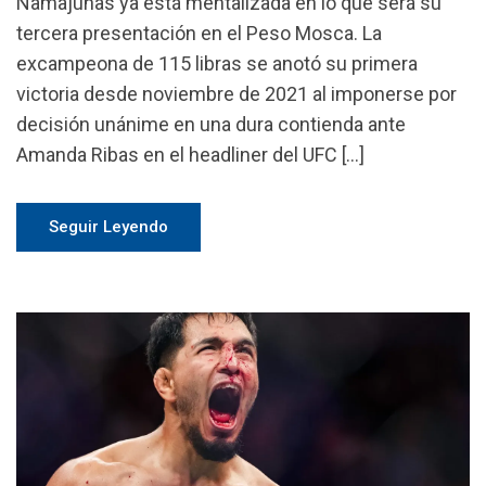
Namajunas ya está mentalizada en lo que será su
tercera presentación en el Peso Mosca. La
excampeona de 115 libras se anotó su primera
victoria desde noviembre de 2021 al imponerse por
decisión unánime en una dura contienda ante
Amanda Ribas en el headliner del UFC […]
Seguir Leyendo