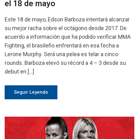
el 18 de mayo
Este 18 de mayo, Edson Barboza intentará alcanzar
su mejor racha sobre el octágono desde 2017. De
acuerdo a información que ha podido verificar MMA
Fighting, el brasileño enfrentará en esa fecha a
Lerone Murphy. Será una pelea es telar a cinco
rounds. Barboza elevó su récord a 4 – 3 desde su
debut en […]
Seguir Leyendo