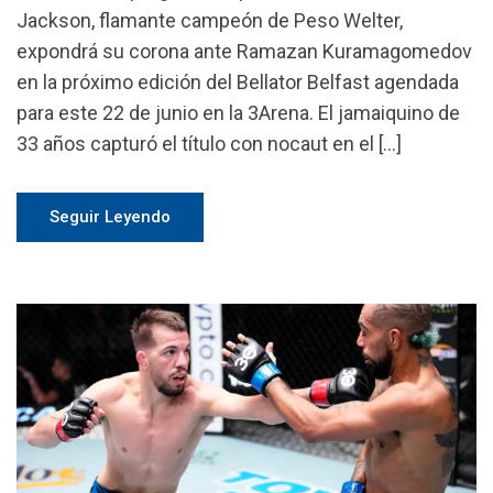
Jackson, flamante campeón de Peso Welter,
expondrá su corona ante Ramazan Kuramagomedov
en la próximo edición del Bellator Belfast agendada
para este 22 de junio en la 3Arena. El jamaiquino de
33 años capturó el título con nocaut en el […]
Seguir Leyendo