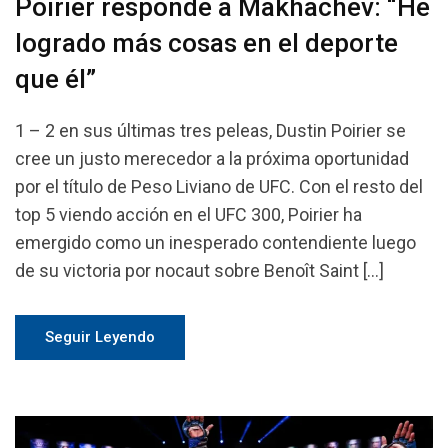
Poirier responde a Makhachev: “He
logrado más cosas en el deporte
que él”
1 – 2 en sus últimas tres peleas, Dustin Poirier se
cree un justo merecedor a la próxima oportunidad
por el título de Peso Liviano de UFC. Con el resto del
top 5 viendo acción en el UFC 300, Poirier ha
emergido como un inesperado contendiente luego
de su victoria por nocaut sobre Benoît Saint […]
Seguir Leyendo