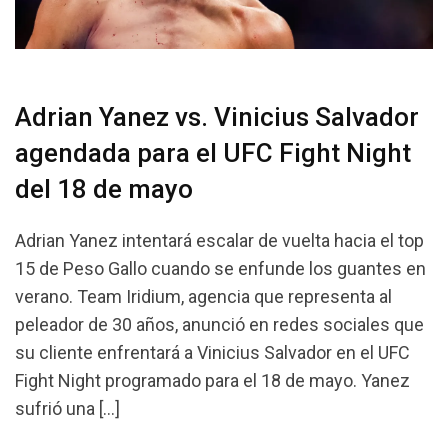
Adrian Yanez vs. Vinicius Salvador
agendada para el UFC Fight Night
del 18 de mayo
Adrian Yanez intentará escalar de vuelta hacia el top
15 de Peso Gallo cuando se enfunde los guantes en
verano. Team Iridium, agencia que representa al
peleador de 30 años, anunció en redes sociales que
su cliente enfrentará a Vinicius Salvador en el UFC
Fight Night programado para el 18 de mayo. Yanez
sufrió una […]