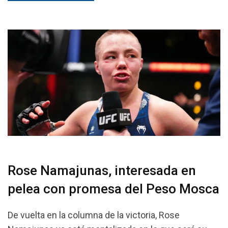
Rose Namajunas, interesada en
pelea con promesa del Peso Mosca
De vuelta en la columna de la victoria, Rose