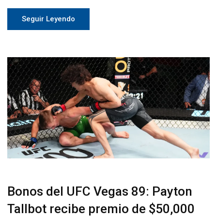
Seguir Leyendo
Bonos del UFC Vegas 89: Payton
Tallbot recibe premio de $50,000