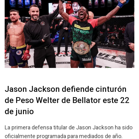
Jason Jackson defiende cinturón
de Peso Welter de Bellator este 22
de junio
La primera defensa titular de Jason Jackson ha sido
oficialmente programada para mediados de año.