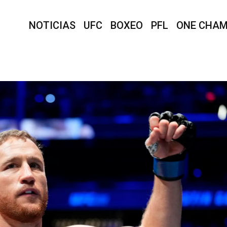
NOTICIAS
UFC
BOXEO
PFL
ONE CHAM