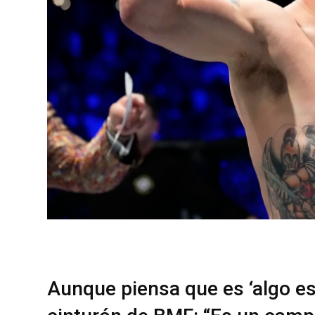
Aunque piensa que es ‘algo est