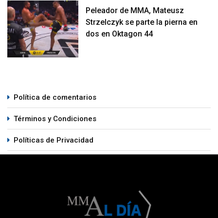
Peleador de MMA, Mateusz
Strzelczyk se parte la pierna en
dos en Oktagon 44
Política de comentarios
Términos y Condiciones
Políticas de Privacidad