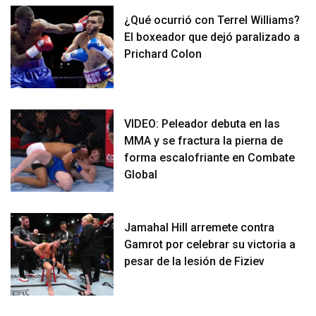
¿Qué ocurrió con Terrel Williams?
El boxeador que dejó paralizado a
Prichard Colon
VIDEO: Peleador debuta en las
MMA y se fractura la pierna de
forma escalofriante en Combate
Global
Jamahal Hill arremete contra
Gamrot por celebrar su victoria a
pesar de la lesión de Fiziev