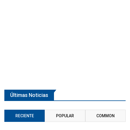
Últimas Noticias
RECIENTE
POPULAR
COMMON