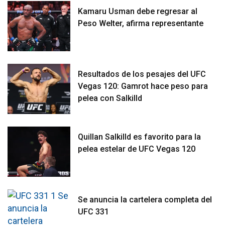
Kamaru Usman debe regresar al
Peso Welter, afirma representante
Resultados de los pesajes del UFC
Vegas 120: Gamrot hace peso para
pelea con Salkilld
Quillan Salkilld es favorito para la
pelea estelar de UFC Vegas 120
Se anuncia la cartelera completa del
UFC 331