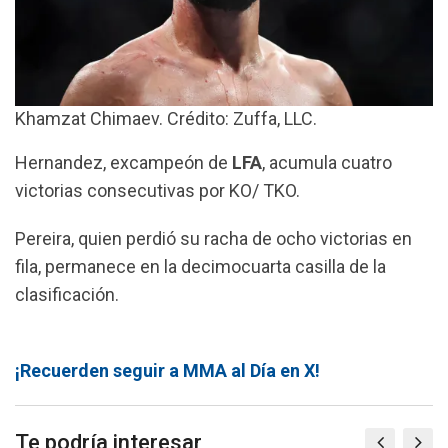
Khamzat Chimaev. Crédito: Zuffa, LLC.
Hernandez, excampeón de
LFA
, acumula cuatro
victorias consecutivas por KO/ TKO.
Pereira, quien perdió su racha de ocho victorias en
fila, permanece en la decimocuarta casilla de la
clasificación.
¡Recuerden seguir a MMA al Día en X!
Te podría interesar