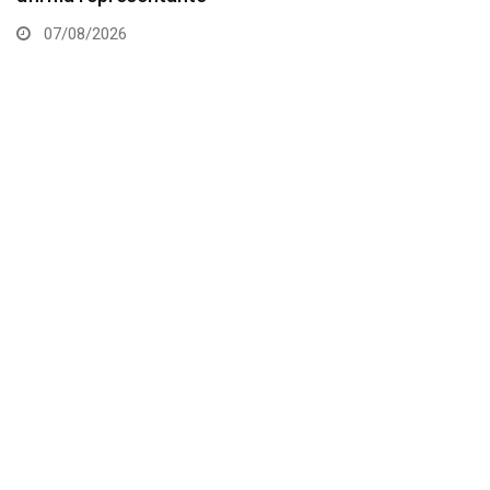
07/08/2026