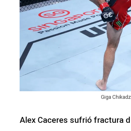
Giga Chikadz
Alex Caceres sufrió fractura 