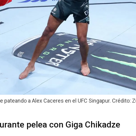
e pateando a Alex Caceres en el UFC Singapur. Crédito: Zu
durante pelea con Giga Chikadze