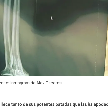
édito: Instagram de Alex Caceres.
ullece tanto de sus potentes patadas que las ha apod