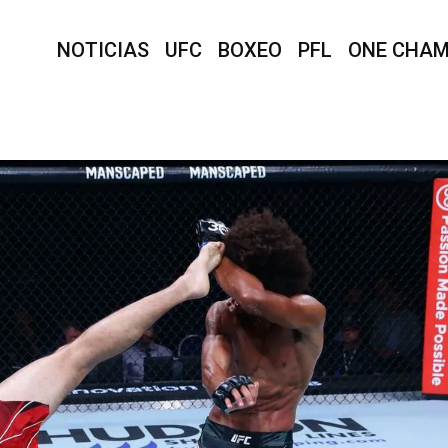
NOTICIAS
UFC
BOXEO
PFL
ONE CHAM