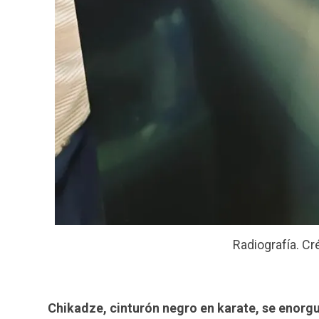
Radiografía. Cr
Chikadze, cinturón negro en karate, se enorg