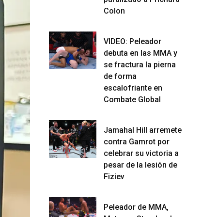
Colon
VIDEO: Peleador
debuta en las MMA y
se fractura la pierna
de forma
escalofriante en
Combate Global
Jamahal Hill arremete
contra Gamrot por
celebrar su victoria a
pesar de la lesión de
Fiziev
Peleador de MMA,