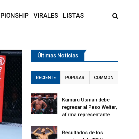
PIONSHIP
VIRALES
LISTAS
Últimas Noticias
RECIENTE
POPULAR
COMMON
Kamaru Usman debe
regresar al Peso Welter,
afirma representante
Resultados de los