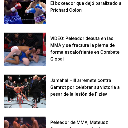
El boxeador que dejó paralizado a
Prichard Colon
VIDEO: Peleador debuta en las
MMA y se fractura la pierna de
forma escalofriante en Combate
Global
Jamahal Hill arremete contra
Gamrot por celebrar su victoria a
pesar de la lesión de Fiziev
Peleador de MMA, Mateusz