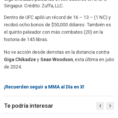
Singapur. Crédito: Zuffa, LLC.
Dentro de UFC apiló un récord de 16 – 13 – (1 NC) y
recibió ocho bonos de $50,000 dólares. También es
el quinto peleador con más combates (20) en la
historia de 145 libras.
No ve acción desde derrotas en la distancia contra
Giga Chikadze
y
Sean Woodson
, esta última en julio
de 2024.
¡Recuerden seguir a MMA al Día en X!
Te podría interesar