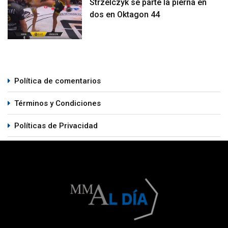
Strzelczyk se parte la pierna en
dos en Oktagon 44
Política de comentarios
Términos y Condiciones
Políticas de Privacidad