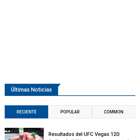
Últimas Noticias
RECIENTE
POPULAR
COMMON
Resultados del UFC Vegas 120: