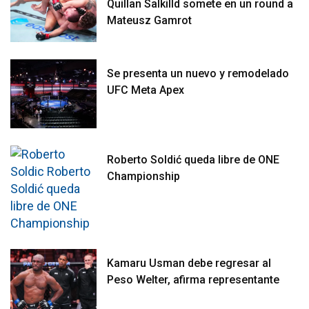
Quillan Salkilld somete en un round a
Mateusz Gamrot
Se presenta un nuevo y remodelado
UFC Meta Apex
Roberto Soldić queda libre de ONE
Championship
Kamaru Usman debe regresar al
Peso Welter, afirma representante